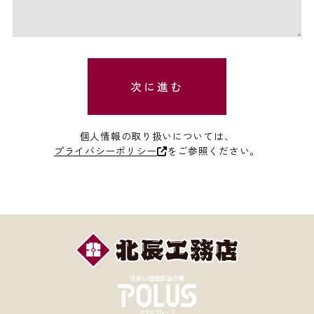
次に進む
個人情報の取り扱いについては、
プライバシーポリシー
をご参照ください。