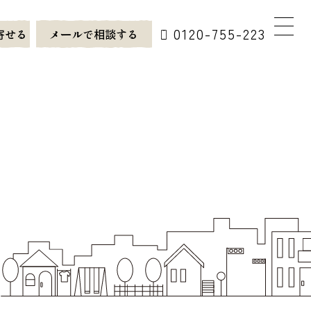
0120-755-223
寄せる
メールで相談する