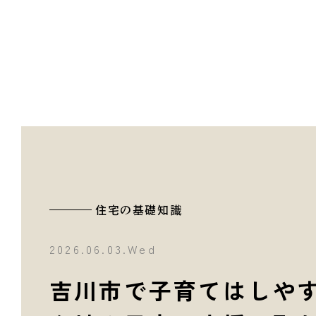
住宅の基礎知識
2026.06.03.Wed
吉川市で子育てはしやす