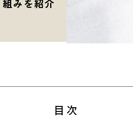
り組みを紹介
目次