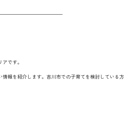
リアです。
い情報を紹介します。吉川市での子育てを検討している方