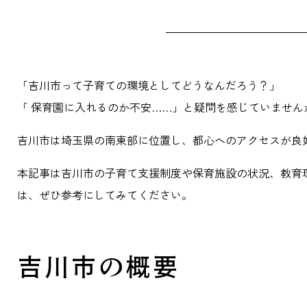
「吉川市って子育ての環境としてどうなんだろう？」
「 保育園に入れるのか不安……」と疑問を感じていません
吉川市は埼玉県の南東部に位置し、都心へのアクセスが良
本記事は吉川市の子育て支援制度や保育施設の状況、教育
は、ぜひ参考にしてみてください。
吉川市の概要