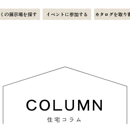
くの展示場を探す
イベントに参加する
カタログを取り
COLUMN
住宅コラム