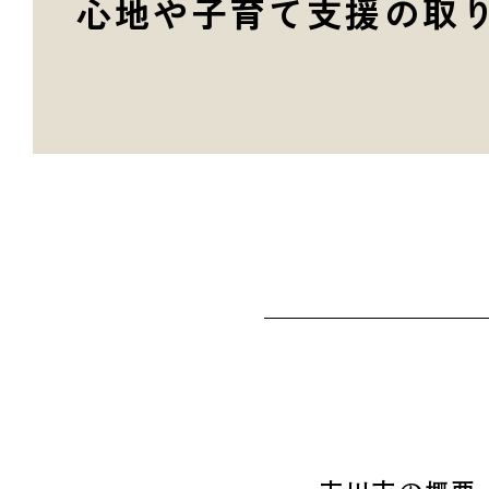
心地や子育て支援の取