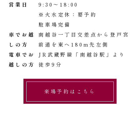
営業日
9:30～18:00
※火水定休：要予約
駐車場完備
車でお越
南越谷一丁目交差点から登戸宮
しの方
前通を東へ180m先左側
電車でお
JR武蔵野線「南越谷駅」より
越しの方
徒歩9分
来場予約はこちら