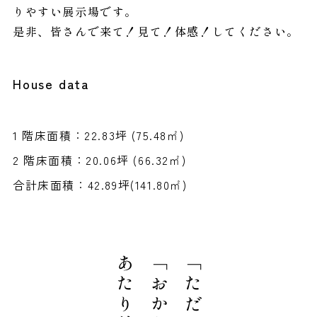
りやすい展示場です。
是非、皆さんで来て！見て！体感！してください。
House data
1 階床面積：22.83坪 (75.48㎡)
2 階床面積：20.06坪 (66.32㎡)
合計床面積：42.89坪(141.80㎡)