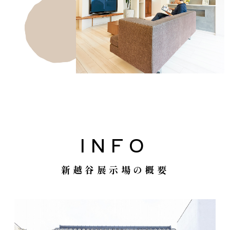
INFO
新越谷展示場の概要