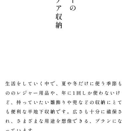
アイデア収納
生活をしていく中で、夏や冬だけに使う季節も
ののレジャー用品や、年に1回しか使わないけ
ど、持っていたい雛飾りや兜などの収納にとて
も便利な半地下収納です。広さも十分に確保さ
れ、さまざまな用途を想像できる、プランにな
っています。