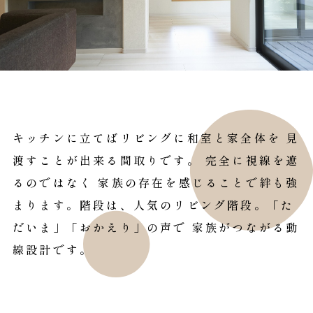
キッチンに立てばリビングに和室と家全体を 見
渡すことが出来る間取りです。 完全に視線を遮
るのではなく 家族の存在を感じることで絆も強
まります。階段は、人気のリビング階段。「た
だいま」「おかえり」の声で 家族がつながる動
線設計です。