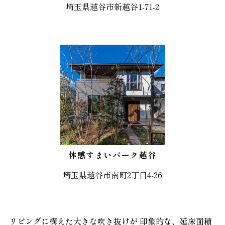
埼玉県越谷市新越谷1-71-2
体感すまいパーク越谷
埼玉県越谷市南町2丁目4-26
リビングに構えた大きな吹き抜けが
印象的な、延床面積