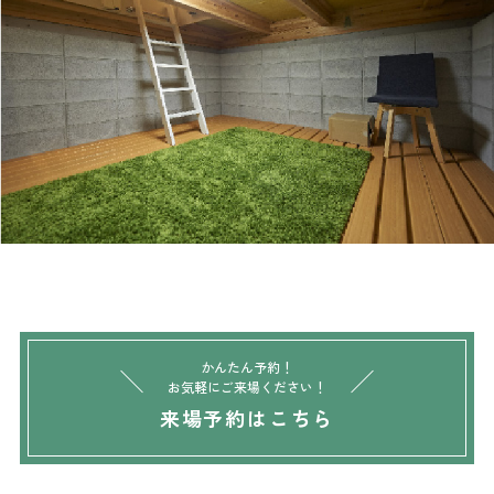
かんたん予約！
お気軽にご来場ください！
来場予約はこちら