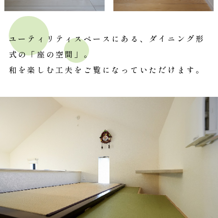
ユーティリティスペースにある、ダイニング形
式の「座の空間」。
和を楽しむ工夫をご覧になっていただけます。