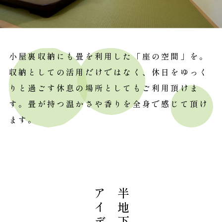
小屋裏収納にも畳を利用した「座の空間」を。
収納としての活用だけではなく、休日をゆっく
りと過ごす休息の場所としてもご利用頂けま
す。畳が持つ温かさや香りを全身で感じて頂け
ます。
半地下の