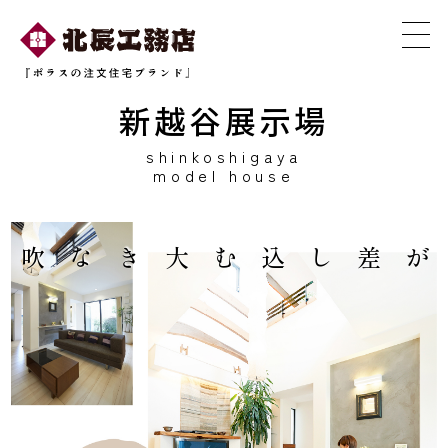
新越谷展示場
shinkoshigaya
model house
やわらかな陽が差し込む