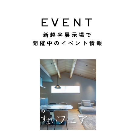
EVENT
新越谷展示場で
開催中のイベント情報