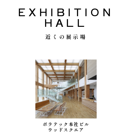
EXHIBITION
HALL
近くの展示場
ポラテック本社ビル
ウッドスクエア