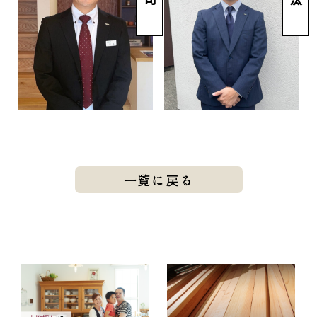
一覧に戻る