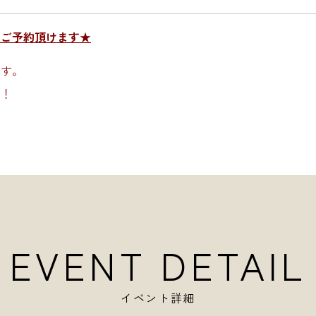
らご予約頂けます★
ます。
す！
EVENT DETAIL
イベント詳細