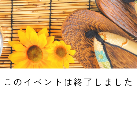
このイベントは終了しました