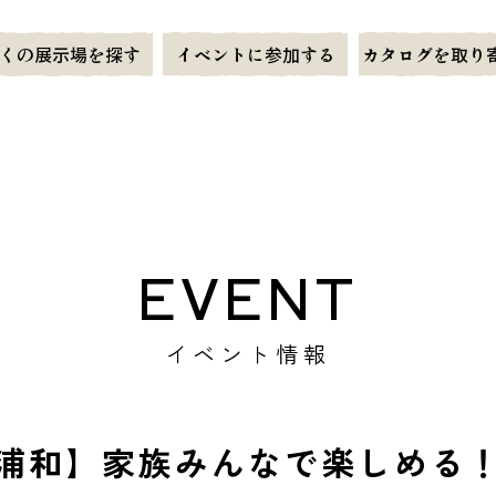
くの展示場を探す
イベントに参加する
カタログを取り
EVENT
イベント情報
浦和】家族みんなで楽しめる