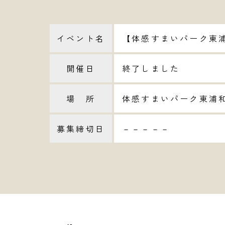
イベント名
【体感すまいパーク東
開催日
終了しました
場 所
体感すまいパーク東浦和
募集締切日
－－－－－