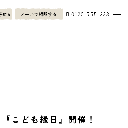
0120-755-223
寄せる
メールで相談する
！『こども縁日』開催！