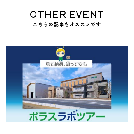
OTHER EVENT
こちらの記事もオススメです