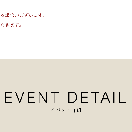
なる場合がございます。
ただきます。
EVENT DETAIL
イベント詳細