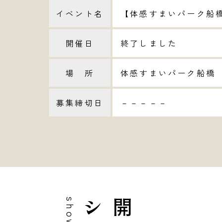
イベント名
【体感すまいパーク船
開催日
終了しました
場 所
体感すまいパーク船橋 
募集締切日
－－－－－