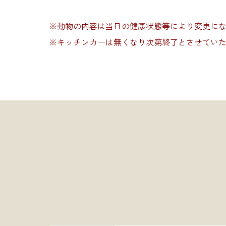
※動物の内容は当日の健康状態等により変更に
※キッチンカーは無くなり次第終了とさせてい