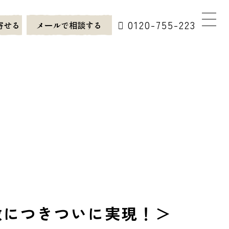
0120-755-223
寄せる
メールで相談する
数につきついに実現！＞