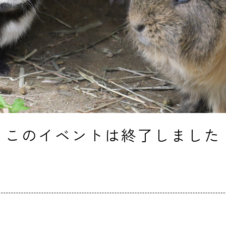
このイベントは終了しました