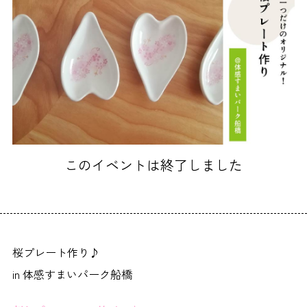
このイベントは終了しました
桜プレート作り♪
in 体感すまいパーク船橋