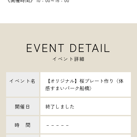
《開催時間》 10：00～16：00
EVENT DETAIL
イベント詳細
イベント名
【オリジナル】桜プレート作り〈体
感すまいパーク船橋〉
開催日
終了しました
時 間
－－－－－