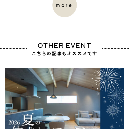
more
OTHER EVENT
こちらの記事もオススメです