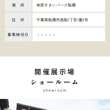
場 所
体感すまいパーク船橋
住 所
千葉県船橋市西船1丁目1番9号
募集締切日
－－－－－
開催展示場
ショールーム
showroom