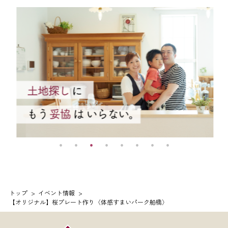
トップ
イベント情報
【オリジナル】桜プレート作り〈体感すまいパーク船橋〉