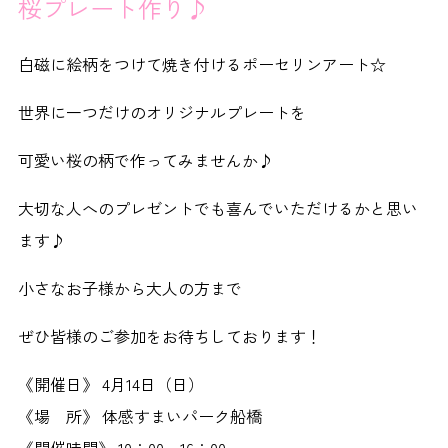
桜プレート作り♪
白磁に絵柄をつけて焼き付けるポーセリンアート☆
世界に一つだけのオリジナルプレートを
可愛い桜の柄で作ってみませんか♪
大切な人へのプレゼントでも喜んでいただけるかと思い
ます♪
小さなお子様から大人の方まで
ぜひ皆様のご参加をお待ちしております！
《開催日》 4月14日（日）
《場 所》 体感すまいパーク船橋