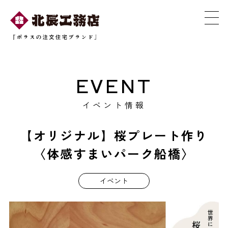
EVENT
イベント情報
【オリジナル】桜プレート作り
〈体感すまいパーク船橋〉
イベント