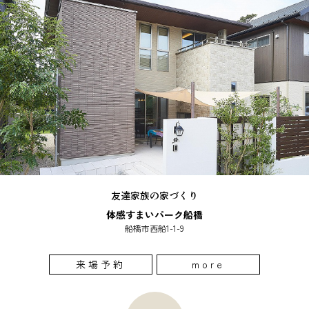
友達家族の家づくり
体感すまいパーク船橋
船橋市西船1-1-9
来場予約
more