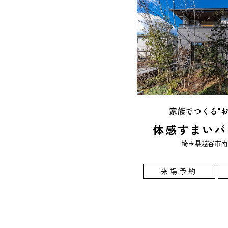
家族でつくる"お
体感すまいパ
埼玉県越谷市南町2
来場予約