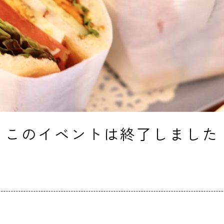
このイベントは終了しました