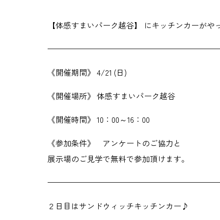
【体感すまいパーク越谷】 にキッチンカーがや
—————————————————————
《開催期間》 4/21 (日)
《開催場所》 体感すまいパーク越谷
《開催時間》 10：00～16：00
《参加条件》 アンケートのご協力と
展示場のご見学で無料で参加頂けます。
—————————————————————
２日目はサンドウィッチキッチンカー♪