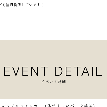
ドを当日提供しています！
EVENT DETAIL
イベント詳細
ウィッチキッチンカー〈体感すまいパーク越谷〉