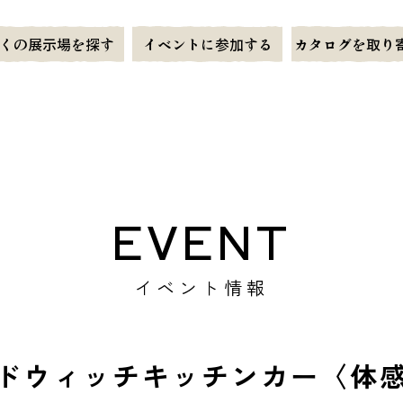
くの展示場を探す
イベントに参加する
カタログを取り
EVENT
イベント情報
ドウィッチキッチンカー〈体