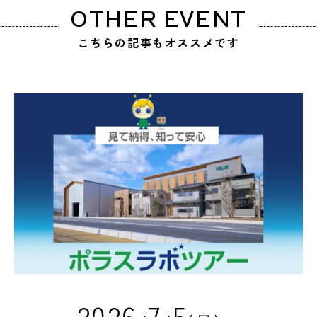
OTHER EVENT
こちらの記事もオススメです
2
0
2
6
7
5