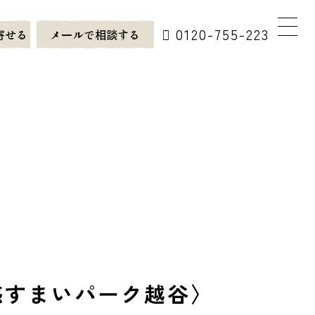
0120-755-223
寄せる
メールで相談する
感すまいパーク越谷〉