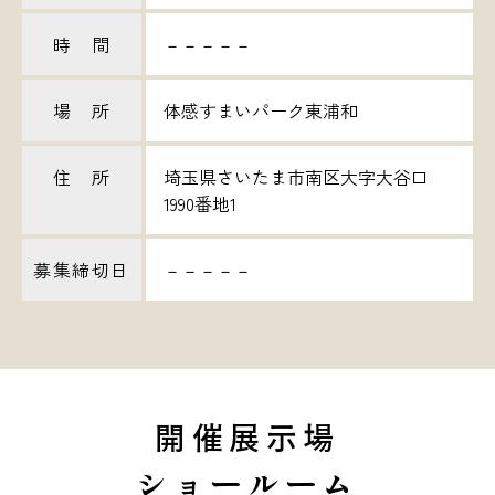
時 間
－－－－－
場 所
体感すまいパーク東浦和
住 所
埼玉県さいたま市南区大字大谷口
1990番地1
募集締切日
－－－－－
開催展示場
ショールーム