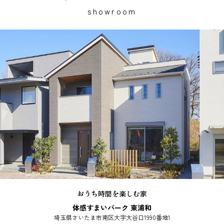
showroom
おうち時間を楽しむ家
体感すまいパーク 東浦和
埼玉県さいたま市南区大字大谷口1990番地1