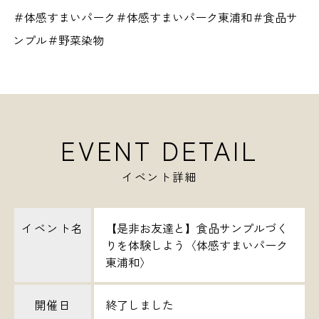
＃体感すまいパーク＃体感すまいパーク東浦和＃食品サ
ンプル＃野菜染物
EVENT DETAIL
イベント詳細
イベント名
【是非お友達と】食品サンプルづく
りを体験しよう〈体感すまいパーク
東浦和〉
開催日
終了しました