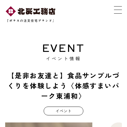
EVENT
イベント情報
【是非お友達と】食品サンプルづ
くりを体験しよう〈体感すまいパ
ーク東浦和〉
イベント