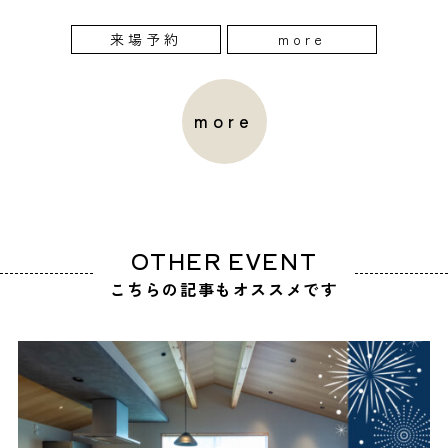
来場予約
more
more
OTHER EVENT
こちらの記事もオススメです