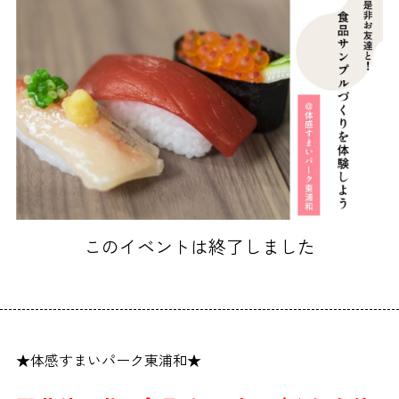
このイベントは終了しました
★体感すまいパーク東浦和★