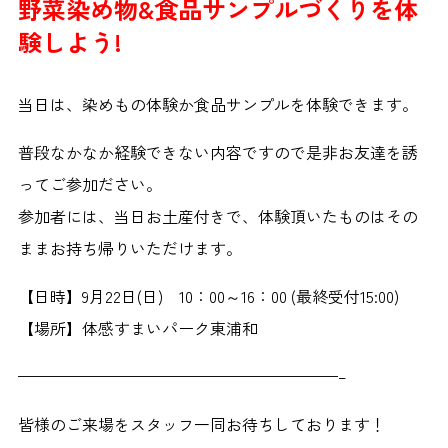
野菜染め物&食品サンプルづくりを体
験しよう!
当日は、染めもの体験か食品サンプルを体験できます。
普段なかなか経験できない内容ですので是非お友達を誘
ってご参加ださい。
参加者には、当日お土産付きで、体験頂いたものはその
ままお持ち帰りいただけます。
【日時】9月22日(日) 10：00～16：00 (最終受付15:00)
【場所】体感すまいパーク東浦和
————————————————————–
皆様のご来場をスタッフ一同お待ちしております！