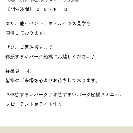
《開催時間》 10：00～16：00
また、他イベント、モデルハウス見学も
開催しております。
ぜひ、ご家族皆さまで
体感すまいパーク船橋にお越しください♪
従業員一同、
皆様のご来場を心よりお待ちしております。
＃体感すまいパーク＃体感すまいパーク船橋＃ミニティ
ッピーテント＃ライト作り