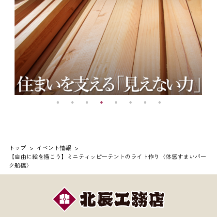
トップ
イベント情報
【自由に絵を描こう】ミニティッピーテントのライト作り〈体感すまいパー
ク船橋〉