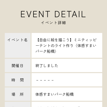
EVENT DETAIL
イベント詳細
イベント名
【自由に絵を描こう】ミニティッピ
ーテントのライト作り〈体感すまい
パーク船橋〉
開催日
終了しました
時 間
－－－－－
場 所
体感すまいパーク船橋