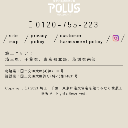
0120-755-223
site
privacy
customer
map
policy
harassment policy
施工エリア：
埼玉県
、
千葉県
、東京都北部、茨城県南部
宅建業：国土交通大臣(4)第7081号
建設業：国土交通大臣許可(特-1)第14631号
Copyright (c) 2023
埼玉・千葉・東京に注文住宅を建てるなら北辰工
務店
All Rights Reserved.