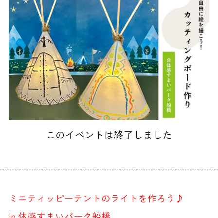
このイベントは終了しました
ミニティッピーテントのライトを作ろう♪
in 体感すまいパーク船橋