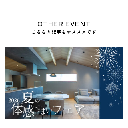
OTHER EVENT
こちらの記事もオススメです