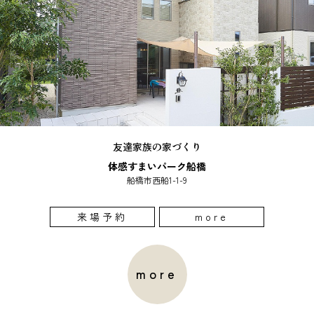
友達家族の家づくり
体感すまいパーク船橋
船橋市西船1-1-9
来場予約
more
more