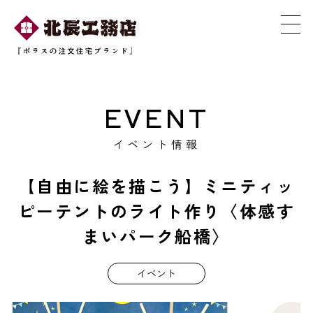
EVENT
イベント情報
【自由に絵を描こう】ミニティッ
ピーテントのライト作り〈体感す
まいパーク船橋〉
イベント