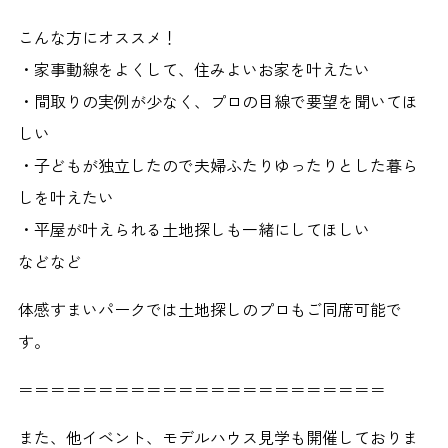
こんな方にオススメ！
・家事動線をよくして、住みよいお家を叶えたい
・間取りの実例が少なく、プロの目線で要望を聞いてほ
しい
・子どもが独立したので夫婦ふたりゆったりとした暮ら
しを叶えたい
・平屋が叶えられる土地探しも一緒にしてほしい
などなど
体感すまいパークでは土地探しのプロもご同席可能で
す。
＝＝＝＝＝＝＝＝＝＝＝＝＝＝＝＝＝＝＝＝＝＝＝
また、他イベント、モデルハウス見学も開催しておりま