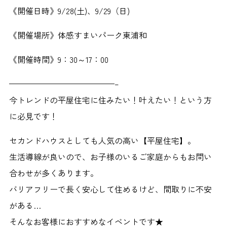
《開催日時》9/28(土)、9/29（日)
《開催場所》体感すまいパーク東浦和
《開催時間》9：30～17：00
—————————————–
今トレンドの平屋住宅に住みたい！叶えたい！という方
に必見です！
セカンドハウスとしても人気の高い【平屋住宅】。
生活導線が良いので、お子様のいるご家庭からもお問い
合わせが多くあります。
バリアフリーで長く安心して住めるけど、間取りに不安
がある…
そんなお客様におすすめなイベントです★