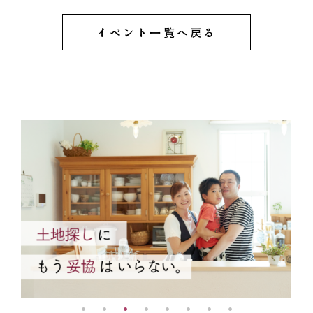
イベント一覧へ戻る