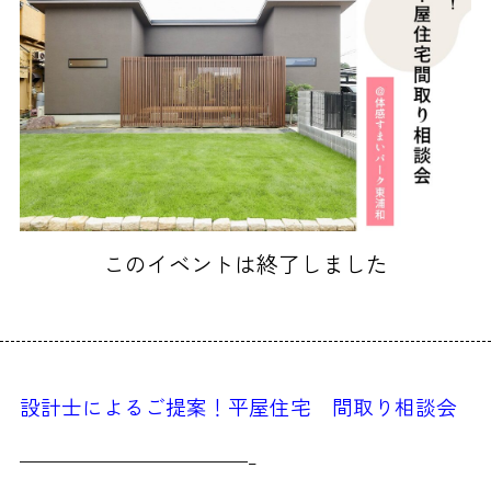
このイベントは終了しました
設計士によるご提案！平屋住宅 間取り相談会
—————————————–