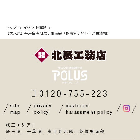
トップ
イベント情報
【大人気】平屋住宅間取り相談会〈体感すまいパーク東浦和〉
0120-755-223
site
privacy
customer
map
policy
harassment policy
施工エリア：
埼玉県
、
千葉県
、東京都北部、茨城県南部