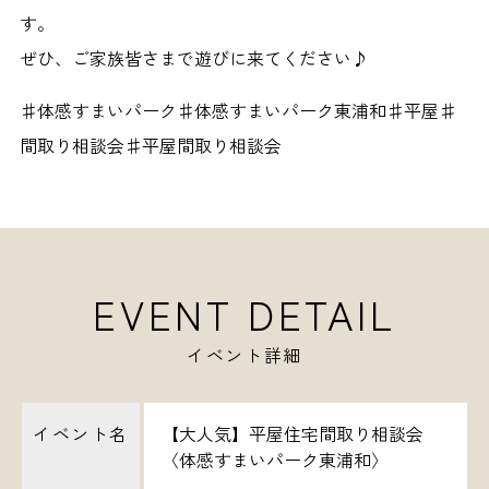
す。
ぜひ、ご家族皆さまで遊びに来てください♪
♯体感すまいパーク♯体感すまいパーク東浦和♯平屋♯
間取り相談会♯平屋間取り相談会
EVENT DETAIL
イベント詳細
イベント名
【大人気】平屋住宅間取り相談会
〈体感すまいパーク東浦和〉