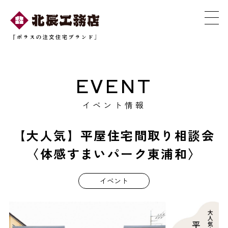
EVENT
イベント情報
【大人気】平屋住宅間取り相談会
〈体感すまいパーク東浦和〉
イベント