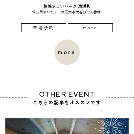
体感すまいパーク 東浦和
埼玉県さいたま市南区大字大谷口1990番地1
来場予約
more
more
OTHER EVENT
こちらの記事もオススメです