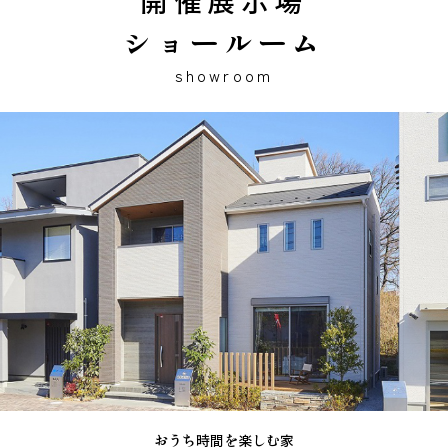
開催展示場
ショールーム
showroom
おうち時間を楽しむ家