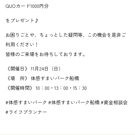
QUOカード1000円分
をプレゼント♪
お困りごとや、ちょっとした疑問等、この機会を是非ご
利用ください！
皆様のご来場をお待ちしております。
《開催日》 11月24日（日）
《場 所》 体感すまいパーク船橋
《開催時間》 10：00・13：00・15：30
#体感すまいパーク #体感すまいパーク船橋 #資金相談会
#ライフプランナー