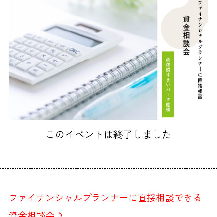
このイベントは終了しました
ファイナンシャルプランナーに直接相談できる
資金相談会♪