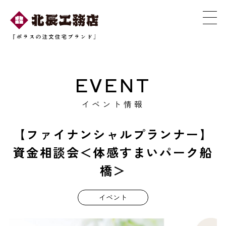
EVENT
イベント情報
【ファイナンシャルプランナー】
資金相談会＜体感すまいパーク船
橋＞
イベント