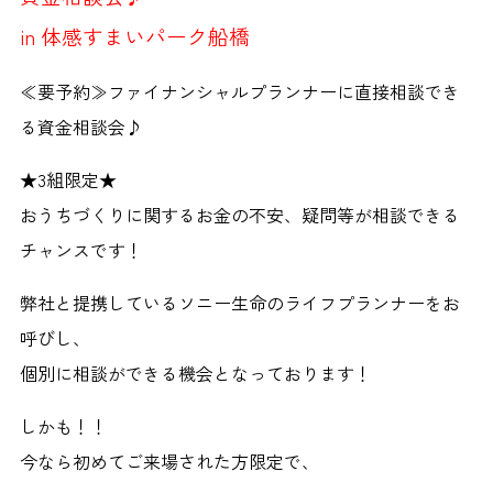
in 体感すまいパーク船橋
≪要予約≫ファイナンシャルプランナーに直接相談でき
る資金相談会♪
★3組限定★
おうちづくりに関するお金の不安、疑問等が相談できる
チャンスです！
弊社と提携しているソニー生命のライフプランナーをお
呼びし、
個別に相談ができる機会となっております！
しかも！！
今なら初めてご来場された方限定で、