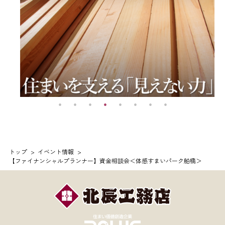
トップ
イベント情報
【ファイナンシャルプランナー】資金相談会＜体感すまいパーク船橋＞