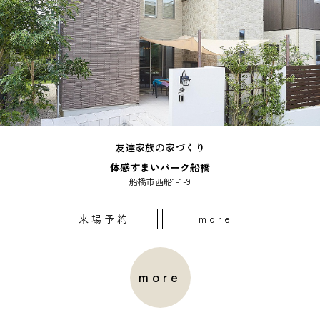
友達家族の家づくり
体感すまいパーク船橋
船橋市西船1-1-9
来場予約
more
more