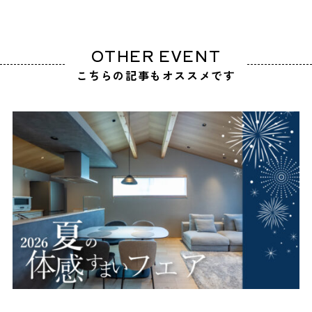
OTHER EVENT
こちらの記事もオススメです