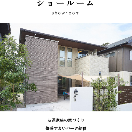
ショールーム
showroom
友達家族の家づくり
体感すまいパーク船橋