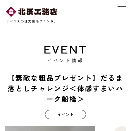
EVENT
イベント情報
【素敵な粗品プレゼント】だるま
落としチャレンジ＜体感すまいパ
ーク船橋＞
イベント