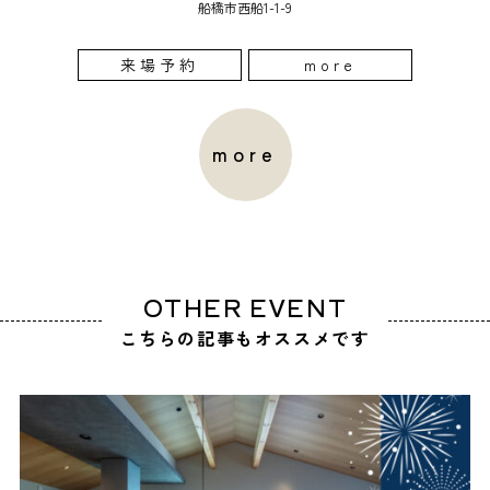
船橋市西船1-1-9
来場予約
more
more
OTHER EVENT
こちらの記事もオススメです