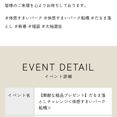
皆様のご来場を心よりお待ちしております。
＃体感すまいパーク ＃体感すまいパーク船橋 ＃だるま落
とし ＃新春 ＃福袋 ＃大抽選会
EVENT DETAIL
イベント詳細
イベント名
【素敵な粗品プレゼント】だるま落
としチャレンジ＜体感すまいパーク
船橋＞