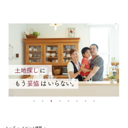
トップ
イベント情報