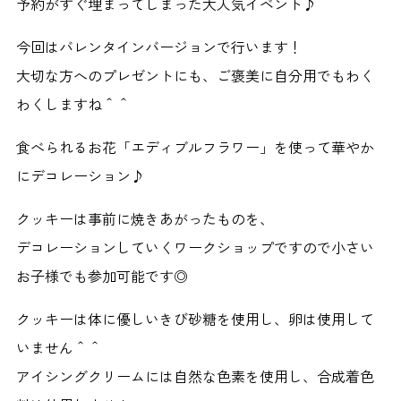
予約がすぐ埋まってしまった大人気イベント♪
今回はバレンタインバージョンで行います！
大切な方へのプレゼントにも、ご褒美に自分用でもわく
わくしますね＾＾
食べられるお花「エディブルフラワー」を使って華やか
にデコレーション♪
クッキーは事前に焼きあがったものを、
デコレーションしていくワークショップですので小さい
お子様でも参加可能です◎
クッキーは体に優しいきび砂糖を使用し、卵は使用して
いません＾＾
アイシングクリームには自然な色素を使用し、合成着色