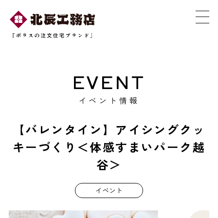
EVENT
イベント情報
【バレンタイン】アイシングクッ
キーづくり＜体感すまいパーク越
谷＞
イベント