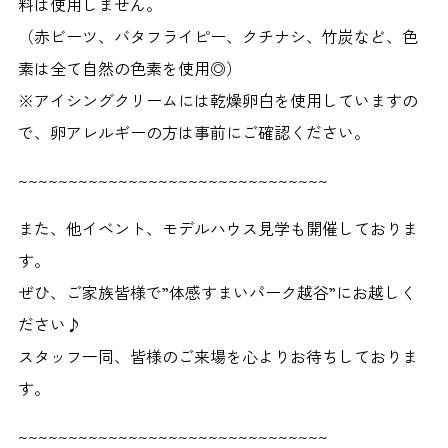
料は使用しません。
（赤ビーツ、バタフライピー、クチナシ、竹炭など、色
素は全て自然の色素を使用◎）
※アイシングクリームには乾燥卵白を使用していますの
で、卵アレルギーの方は事前にご確認ください。
~~~~~~~~~~~~~~~~~~~~~~~~~~~~~~~
また、他イベント、モデルハウス見学も開催しておりま
す。
ぜひ、ご家族皆様で”体感すまいパーク越谷”にお越しく
ださい♪
スタッフ一同、皆様のご来場を心よりお待ちしておりま
す。
~~~~~~~~~~~~~~~~~~~~~~~~~~~~~~~