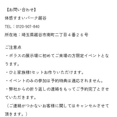
【お問い合わせ】
体感すまいパーク越谷
TEL：0120-907-840
所在地：埼玉県越谷市南町二丁目４番２６号
ご注意点
・ポラスの展示場に初めてご来場の方限定イベントとな
ります。
・ひと家族様1セットお作りいただけます。
・イベントのみの参加は予約特典は適応されません。
・弊社からの折り返しの連絡をもってご予約完了とさせ
ていただきます。
（ご連絡がつかないお客様に関してはキャンセルさせて
頂きます。）