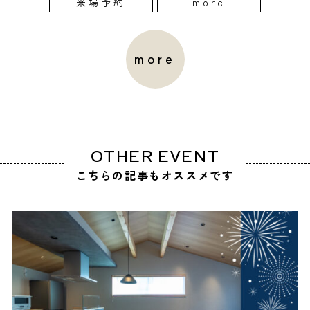
来場予約
more
more
OTHER EVENT
こちらの記事もオススメです