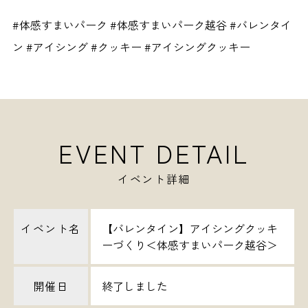
#体感すまいパーク #体感すまいパーク越谷 #バレンタイ
ン #アイシング #クッキー #アイシングクッキー
EVENT DETAIL
イベント詳細
イベント名
【バレンタイン】アイシングクッキ
ーづくり＜体感すまいパーク越谷＞
開催日
終了しました