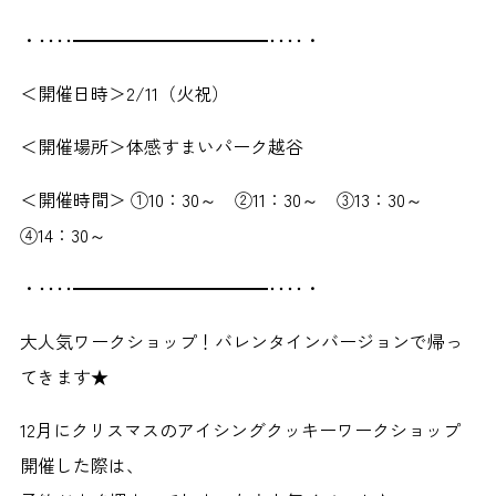
・････━━━━━━━━━━━････・
＜開催日時＞2/11（火祝）
＜開催場所＞体感すまいパーク越谷
＜開催時間＞ ①10：30～ ②11：30～ ③13：30～
④14：30～
・････━━━━━━━━━━━････・
大人気ワークショップ！バレンタインバージョンで帰っ
てきます★
12月にクリスマスのアイシングクッキーワークショップ
開催した際は、