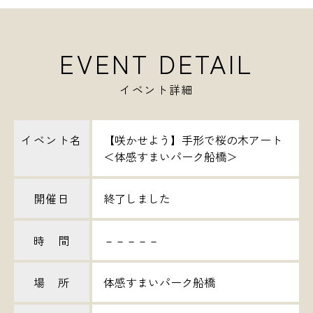
EVENT DETAIL
イベント詳細
イベント名
【咲かせよう】手形で桜の木アート
＜体感すまいパーク船橋＞
開催日
終了しました
時 間
－－－－－
場 所
体感すまいパーク船橋