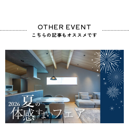
OTHER EVENT
こちらの記事もオススメです