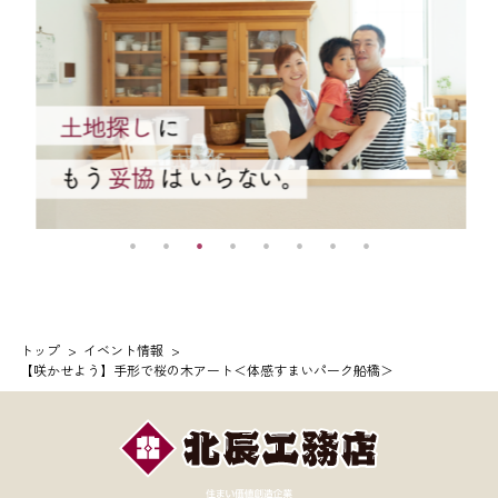
トップ
イベント情報
【咲かせよう】手形で桜の木アート＜体感すまいパーク船橋＞