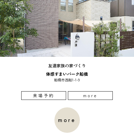
友達家族の家づくり
体感すまいパーク船橋
船橋市西船1-1-9
来場予約
more
more