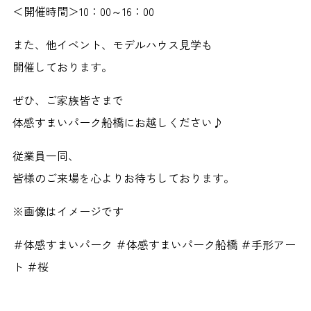
＜開催時間＞10：00～16：00
また、他イベント、モデルハウス見学も
開催しております。
ぜひ、ご家族皆さまで
体感すまいパーク船橋にお越しください♪
従業員一同、
皆様のご来場を心よりお待ちしております。
※画像はイメージです
＃体感すまいパーク ＃体感すまいパーク船橋 ＃手形アー
ト ＃桜