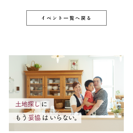
イベント一覧へ戻る