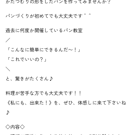
かたつむりの形をしたパンを作ってみませんか？
パンづくりが初めてでも大丈夫です＾＾
過去に何度か開催しているパン教室
／
「こんなに簡単にできるんだ〜！」
「これでいいの？」
＼
と、驚きがたくさん♪
料理が苦手な方でも大丈夫です！！
《私にも、出来た！》を、ぜひ、体感しに来て下さいね
♪
◇内容◇