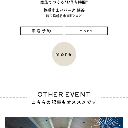
家族でつくる"おうち時間"
体感すまいパーク 越谷
埼玉県越谷市南町2-4-26
来場予約
more
more
OTHER EVENT
こちらの記事もオススメです