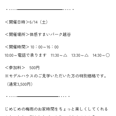
・････━━━━━━━━━━━････・
＜開催日時＞6/14（土）
＜開催場所＞体感すまいパーク越谷
＜開催時間＞ 10：00～16：00
10:00～電話で承ります 11:30～△ 13:30～△ 14:30～○
＜参加料＞ 500円
※モデルハウスのご見学いただいた方の特別価格です。
（通常3,500円）
・････━━━━━━━━━━････・
じめじめの梅雨のお家時間をちょっと楽しくしてくれる