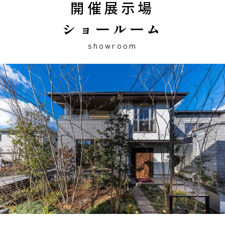
開催展示場
ショールーム
showroom