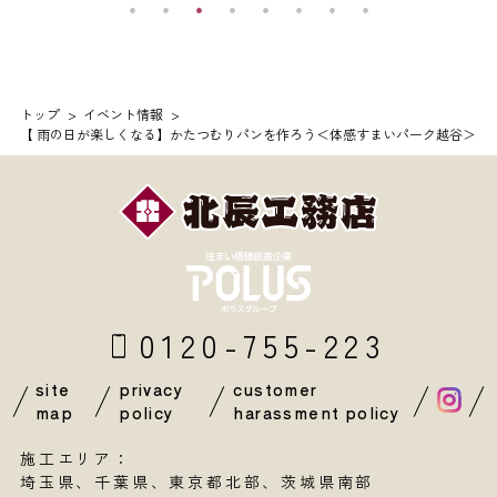
トップ
イベント情報
【 雨の日が楽しくなる】かたつむりパンを作ろう＜体感すまいパーク越谷＞
0120-755-223
site
privacy
customer
map
policy
harassment policy
施工エリア：
埼玉県
、
千葉県
、東京都北部、茨城県南部