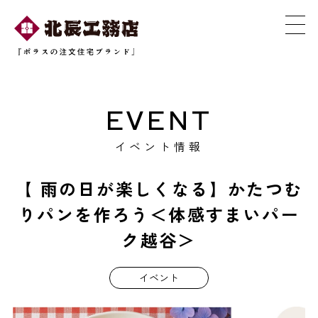
EVENT
イベント情報
【 雨の日が楽しくなる】かたつむ
りパンを作ろう＜体感すまいパー
ク越谷＞
イベント