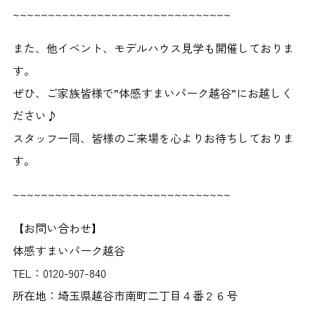
~~~~~~~~~~~~~~~~~~~~~~~~~~~~~~~
また、他イベント、モデルハウス見学も開催しておりま
す。
ぜひ、ご家族皆様で”体感すまいパーク越谷”にお越しく
ださい♪
スタッフ一同、皆様のご来場を心よりお待ちしておりま
す。
~~~~~~~~~~~~~~~~~~~~~~~~~~~~~~~
【お問い合わせ】
体感すまいパーク越谷
TEL：0120-907-840
所在地：埼玉県越谷市南町二丁目４番２６号