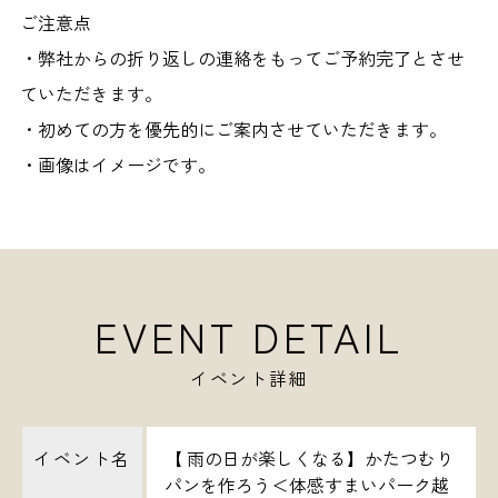
ご注意点
・弊社からの折り返しの連絡をもってご予約完了とさせ
ていただきます。
・初めての方を優先的にご案内させていただきます。
・画像はイメージです。
EVENT DETAIL
イベント詳細
イベント名
【 雨の日が楽しくなる】かたつむり
パンを作ろう＜体感すまいパーク越