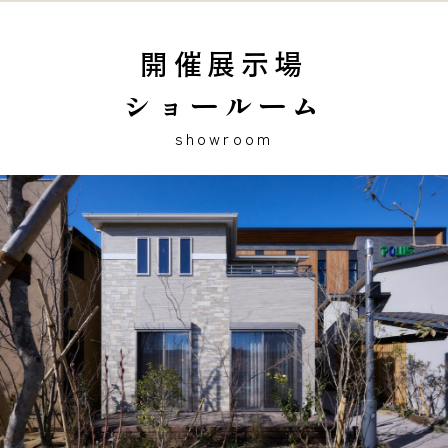
開催展示場
ショールーム
showroom