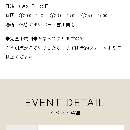
日時：6月28日・29日
時間：①10:00-12:00 ②13:00-15:00 ③15:00-17:00
場所：体感すまいパーク吉川美南
◆完全予約制◆となっておりますので
ご不明点がございましたら、まずは予約フォームよりご
相談ください
EVENT DETAIL
イベント詳細