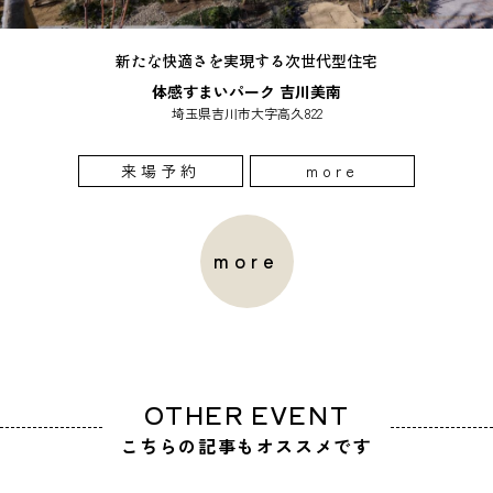
新たな快適さを実現する次世代型住宅
体感すまいパーク 吉川美南
埼玉県吉川市大字高久822
来場予約
more
more
OTHER EVENT
こちらの記事もオススメです