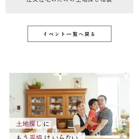
イベント一覧へ戻る