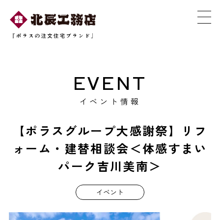
EVENT
イベント情報
【ポラスグループ大感謝祭】リフ
ォーム・建替相談会＜体感すまい
パーク吉川美南＞
イベント