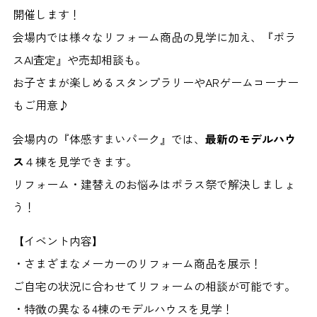
開催します！
会場内では様々なリフォーム商品の見学に加え、『ポラ
スAI査定』や売却相談も。
お子さまが楽しめるスタンプラリーやARゲームコーナー
もご用意♪
会場内の『体感すまいパーク』では、
最新のモデルハウ
ス
４棟を見学できます。
リフォーム・建替えのお悩みはポラス祭で解決しましょ
う！
【イベント内容】
・さまざまなメーカーのリフォーム商品を展示！
ご自宅の状況に合わせてリフォームの相談が可能です。
・特徴の異なる4棟のモデルハウスを見学！