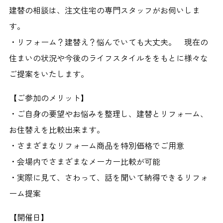
建替の相談は、注文住宅の専門スタッフがお伺いしま
す。
・リフォーム？建替え？悩んでいても大丈夫。 現在の
住まいの状況や今後のライフスタイルををもとに様々な
ご提案をいたします。
【ご参加のメリット】
・ご自身の要望やお悩みを整理し、建替とリフォーム、
お住替えを比較出来ます。
・さまざまなリフォーム商品を特別価格でご用意
・会場内でさまざまなメーカー比較が可能
・実際に見て、さわって、話を聞いて納得できるリフォ
ーム提案
【開催日】