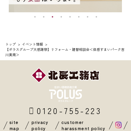
トップ
イベント情報
【ポラスグループ大感謝祭】リフォーム・建替相談会＜体感すまいパーク吉
川美南＞
0120-755-223
site
privacy
customer
map
policy
harassment policy