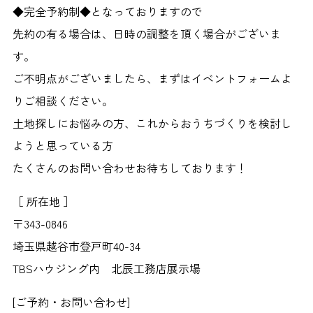
◆完全予約制◆となっておりますので
先約の有る場合は、日時の調整を頂く場合がございま
す。
ご不明点がございましたら、まずはイベントフォームよ
りご相談ください。
土地探しにお悩みの方、これからおうちづくりを検討し
ようと思っている方
たくさんのお問い合わせお待ちしております！
［ 所在地 ］
〒343-0846
埼玉県越谷市登戸町40-34
TBSハウジング内 北辰工務店展示場
[ご予約・お問い合わせ]