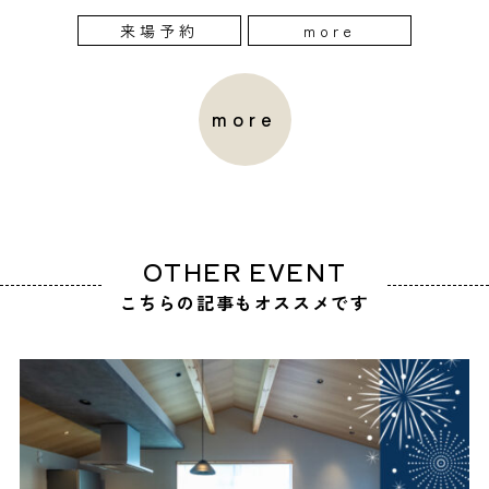
来場予約
more
more
OTHER EVENT
こちらの記事もオススメです