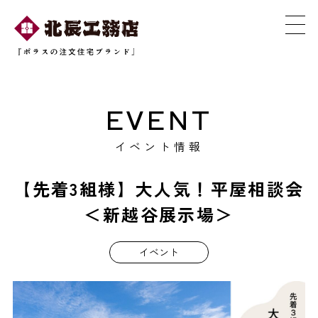
EVENT
イベント情報
【先着3組様】大人気！平屋相談会
＜新越谷展示場＞
イベント