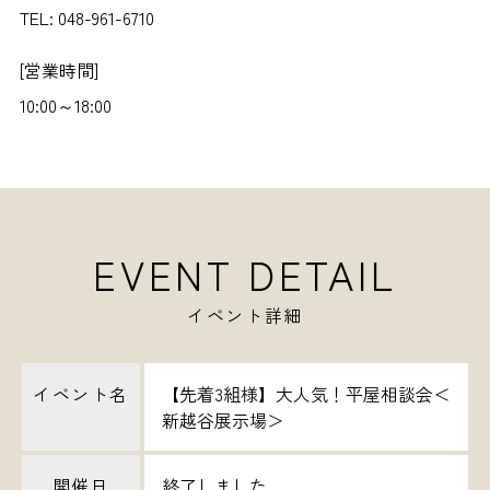
TEL: 048-961-6710
[営業時間]
10:00～18:00
EVENT DETAIL
イベント詳細
イベント名
【先着3組様】大人気！平屋相談会＜
新越谷展示場＞
開催日
終了しました