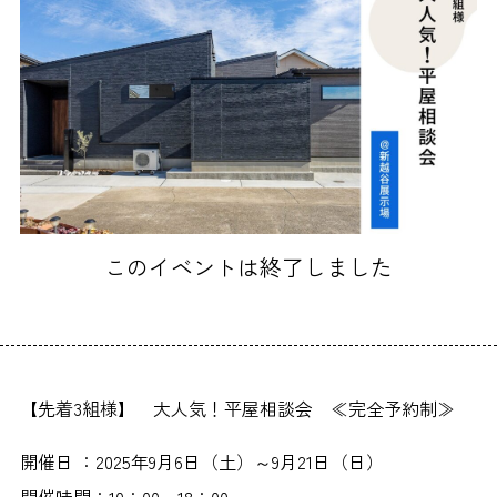
このイベントは終了しました
【先着3組様】 大人気！平屋相談会 ≪完全予約制≫
開催日 ：2025年9月6日（土）～9月21日（日）