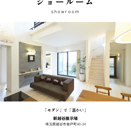
ショールーム
showroom
「モダン」で「温かい」
新越谷展示場
埼玉県越谷市登戸町40-34