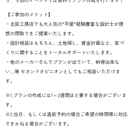
３．今回のイベントでは無料でプラン作成を行います！
【ご参加のメリット】
・北辰工務店でも大人気の”平屋”経験豊富な設計士が理
想の間取りをご提案いたします。
・設計相談はもちろん、土地探し、資金計画など、家づ
くりに関することをトータルサポートいたします。
・他のメーカーさんでプランが出ていて、納得出来な
い…等 セカンドオピニオンとしてもご相談いただけま
す。
※1.プランの作成には1～2週間ほど要する場合がございま
す。
※2.当日、もしくは直前予約の場合ご希望の時間帯に対応
できかねる場合がございます。