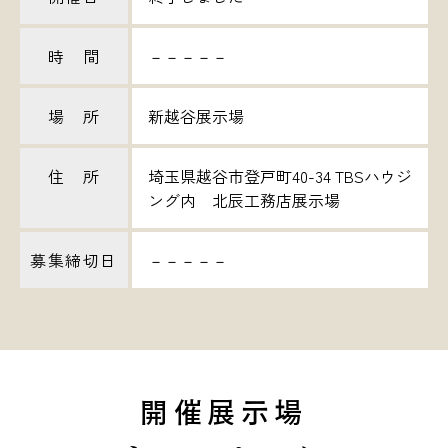
時 間
－－－－－
場 所
新越谷展示場
住 所
埼玉県越谷市登戸町40-34 TBSハウジ
ング内 北辰工務店展示場
募集締切日
－－－－－
開催展示場