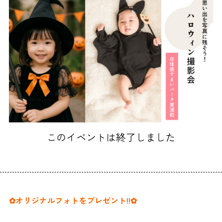
このイベントは終了しました
✿オリジナルフォトをプレゼント!!✿