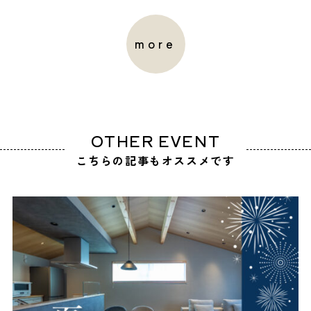
more
OTHER EVENT
こちらの記事もオススメです