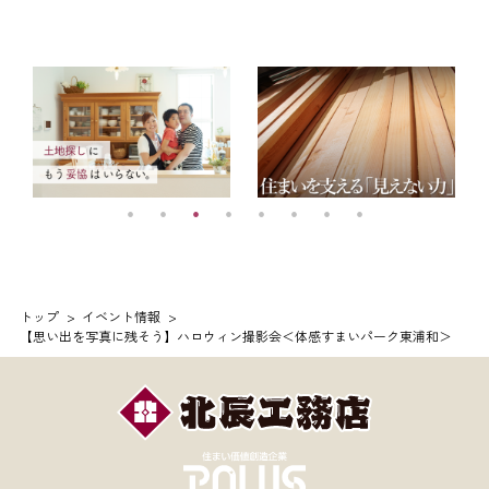
トップ
イベント情報
【思い出を写真に残そう】ハロウィン撮影会＜体感すまいパーク東浦和＞