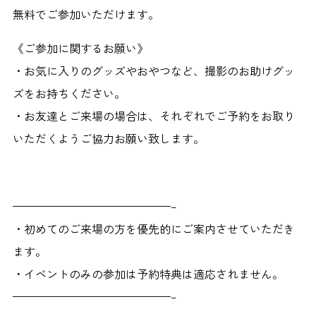
無料でご参加いただけます。
《ご参加に関するお願い》
・お気に入りのグッズやおやつなど、撮影のお助けグッ
ズ
をお持ちください。
・お友達とご来場の場合は、それぞれでご予約をお取り
いただくようご協力お願い致します。
——————————————–
・初めてのご来場の方を優先的にご案内させていただき
ます。
・イベントのみの参加は予約特典は適応されません。
​——————————————–