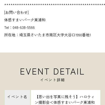
***********************************************
[お問い合わせ]
体感すまいパーク東浦和
Tel：048-638-5566
所在地：埼玉県さいたま市南区大字大谷口1990番地1
EVENT DETAIL
イベント詳細
イベント名
【思い出を写真に残そう】ハロウィ
ン撮影会＜体感すまいパーク東浦和