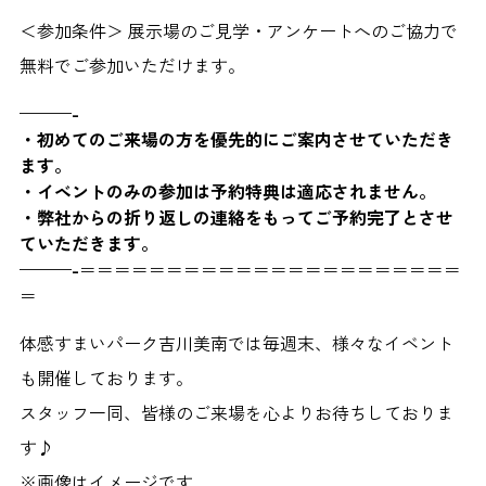
＜参加条件＞ 展示場のご見学・アンケートへのご協力で
無料でご参加いただけます。
———-
・初めてのご来場の方を優先的にご案内させていただき
ます。
・イベントのみの参加は予約特典は適応されません。
・弊社からの折り返しの連絡をもってご予約完了とさせ
ていただきます。
​———-
＝＝＝＝＝＝＝＝＝＝＝＝＝＝＝＝＝＝＝＝＝＝
＝
体感すまいパーク吉川美南では毎週末、様々なイベント
も開催しております。
スタッフ一同、皆様のご来場を心よりお待ちしておりま
す♪
※画像はイメージです