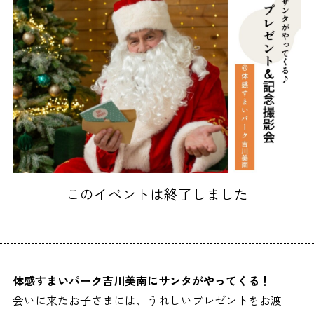
このイベントは終了しました
体感すまいパーク吉川美南にサンタがやってくる！
会いに来たお子さまには、うれしいプレゼントをお渡