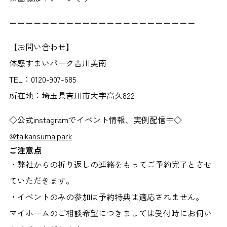
＝＝＝＝＝＝＝＝＝＝＝＝＝＝＝＝＝＝＝＝＝＝＝
【お問い合わせ】
体感すまいパーク吉川美南
TEL：0120-907-685
所在地：埼玉県吉川市大字高久822
◇公式instagramでイベント情報、実例配信中◇
@taikansumaipark
ご注意点
・弊社からの折り返しの連絡をもってご予約完了とさせ
ていただきます。
・イベントのみの参加は予約特典は適応されません。
マイホームのご相談希望につきましては受付時にお伺い