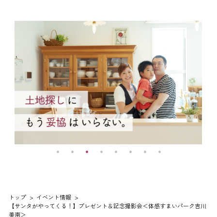
トップ
イベント情報
【サンタがやってくる！】プレゼント＆記念撮影会＜体感すまいパーク吉川
美南＞