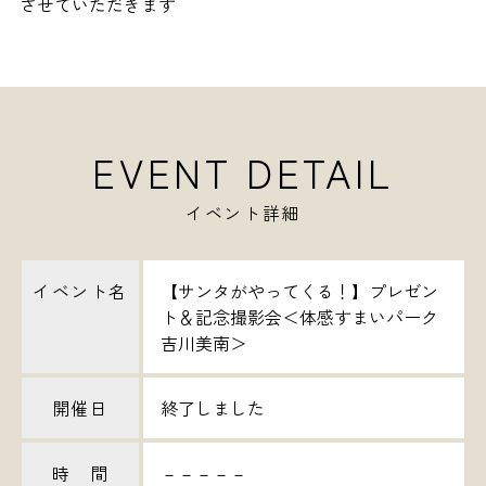
させていただきます
EVENT DETAIL
イベント詳細
イベント名
【サンタがやってくる！】プレゼン
ト＆記念撮影会＜体感すまいパーク
吉川美南＞
開催日
終了しました
時 間
－－－－－