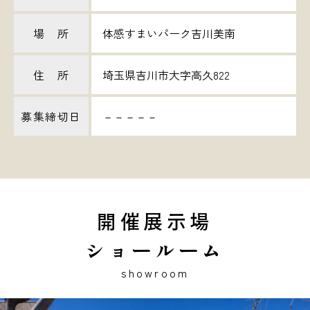
場 所
体感すまいパーク吉川美南
住 所
埼玉県吉川市大字高久822
募集締切日
－－－－－
開催展示場
ショールーム
showroom