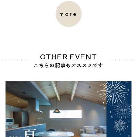
more
OTHER EVENT
こちらの記事もオススメです