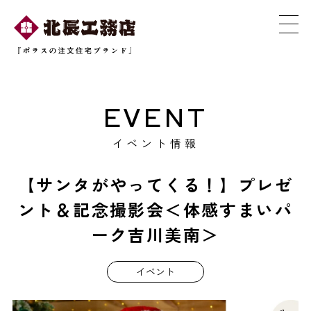
EVENT
イベント情報
【サンタがやってくる！】プレゼ
ント＆記念撮影会＜体感すまいパ
ーク吉川美南＞
イベント