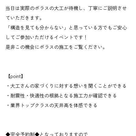
当日は実際のポラスの大工が待機し、丁寧にご説明させ
ていただきます。
「構造を見ても分からない」と思っている方でもご安心
してご参加いただけるイベントです！
是非この機会にポラスの施工をご覧ください。
【point】
・大工さんの家づくりに対する想いを聞くことができる
・耐震性・快適性の根拠となる施工力が確認できる
・業界トップクラスの天井高を体感できる
◆完全予約制◆となっておりますので