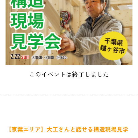
このイベントは終了しました
【京葉エリア】大工さんと話せる構造現場見学