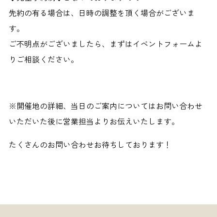
先約の有る場合は、日時の調整を頂く場合がございま
す。
ご不明点がございましたら、まずはイベントフォームよ
りご相談ください。
※開催地の詳細、当日のご案内についてはお問い合わせ
いただいた後に営業担当よりお伝えいたします。
たくさんのお問い合わせお待ちしております！