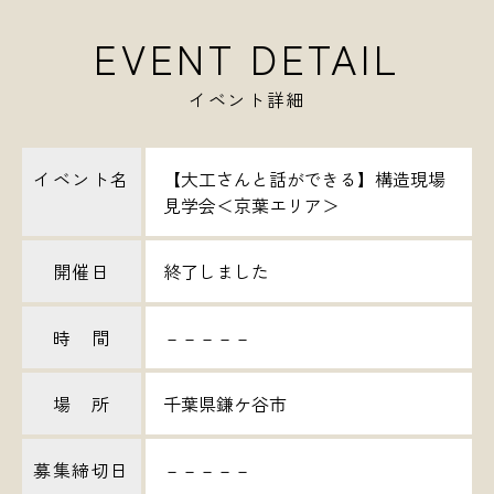
EVENT DETAIL
イベント詳細
イベント名
【大工さんと話ができる】構造現場
見学会＜京葉エリア＞
開催日
終了しました
時 間
－－－－－
場 所
千葉県鎌ケ谷市
募集締切日
－－－－－