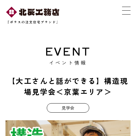
EVENT
イベント情報
【大工さんと話ができる】構造現
場見学会＜京葉エリア＞
見学会