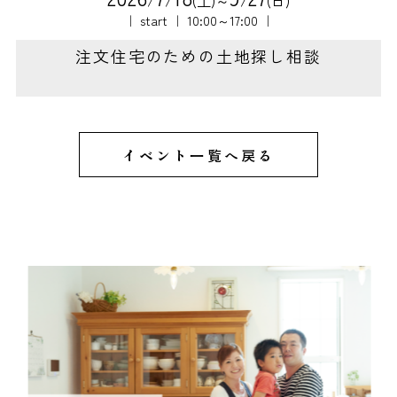
｜ start ｜ 10:00～17:00 ｜
注文住宅のための土地探し相談
イベント一覧へ戻る