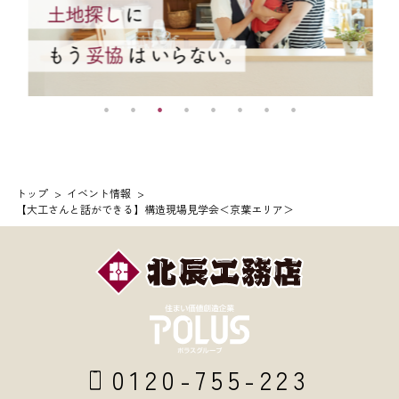
トップ
イベント情報
【大工さんと話ができる】構造現場見学会＜京葉エリア＞
0120-755-223