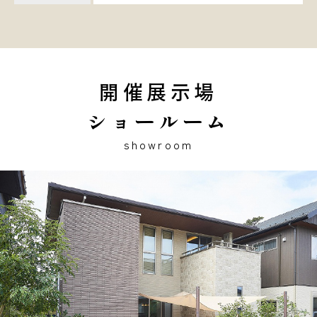
開催展示場
ショールーム
showroom