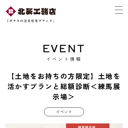
EVENT
イベント情報
【土地をお持ちの方限定】土地を
活かすプランと総額診断＜練馬展
示場＞
イベント