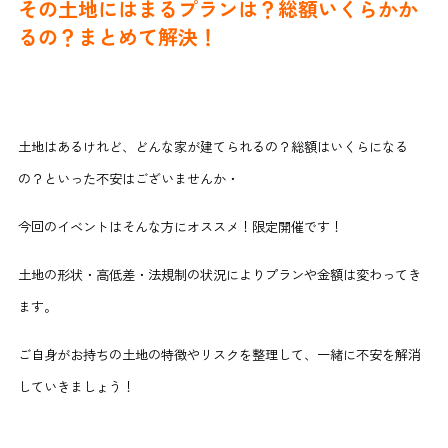
その土地にはまるプランは？総額いくらかか
るの？まとめて解決！
土地はあるけれど、どんな家が建てられるの？総額はいくらになる
の？といった不安はございませんか・
今回のイベントはそんな方にオススメ！限定開催です！
土地の形状・高低差・法規制の状況によりプランや金額は変わってき
ます。
ご自身がお持ちの土地の特徴やリスクを整理して、一緒に不安を解消
していきましょう！