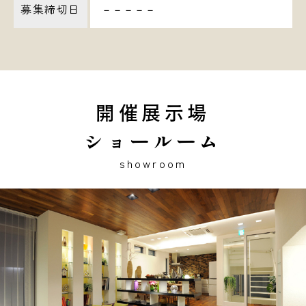
募集締切日
－－－－－
開催展示場
ショールーム
showroom