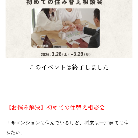
このイベントは終了しました
【お悩み解決】初めての住替え相談会
「今マンションに住んでいるけど、将来は一戸建てに住
みたい」