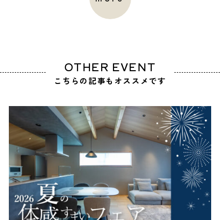
OTHER EVENT
こちらの記事もオススメです