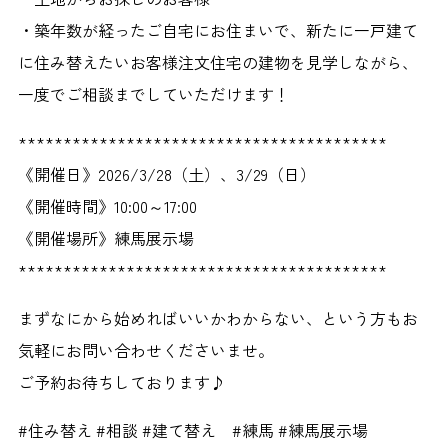
・築年数が経ったご自宅にお住まいで、新たに一戸建て
に住み替えたいお客様注文住宅の建物を見学しながら、
一度でご相談までしていただけます！
*****************************************
《開催日》2026/3/28（土）、3/29（日）
《開催時間》10:00～17:00
《開催場所》練馬展示場
*****************************************
まずなにから始めればいいかわからない、という方もお
気軽にお問い合わせくださいませ。
ご予約お待ちしております♪
#住み替え #相談 #建て替え #練馬 #練馬展示場