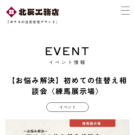
EVENT
イベント情報
【お悩み解決】初めての住替え相
談会〈練馬展示場〉
イベント