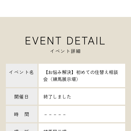
EVENT DETAIL
イベント詳細
イベント名
【お悩み解決】初めての住替え相談
会〈練馬展示場〉
開催日
終了しました
時 間
－－－－－