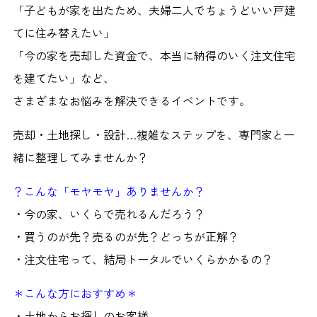
「子どもが家を出たため、夫婦二人でちょうどいい戸建
てに住み替えたい」
「今の家を売却した資金で、本当に納得のいく注文住宅
を建てたい」など、
さまざまなお悩みを解決できるイベントです。
売却・土地探し・設計…複雑なステップを、専門家と一
緒に整理してみませんか？
？こんな「モヤモヤ」ありませんか？
・今の家、いくらで売れるんだろう？
・買うのが先？売るのが先？どっちが正解？
・注文住宅って、結局トータルでいくらかかるの？
＊こんな方におすすめ＊
・土地からお探しのお客様