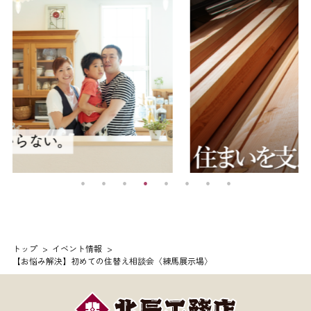
トップ
イベント情報
【お悩み解決】初めての住替え相談会〈練馬展示場〉