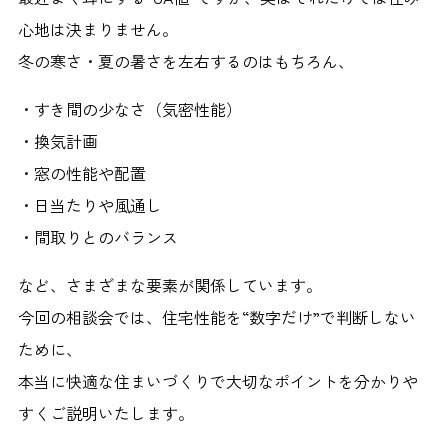
心地は決まりません。
冬の寒さ・夏の暑さを左右するのはもちろん、
・すき間の少なさ（気密性能）
・換気計画
・窓の性能や配置
・日当たりや風通し
・間取りとのバランス
など、さまざまな要素が関係しています。
今回の相談会では、住宅性能を“数字だけ”で判断しない
ために、
本当に快適な住まいづくりで大切なポイントを分かりや
すくご説明いたします。