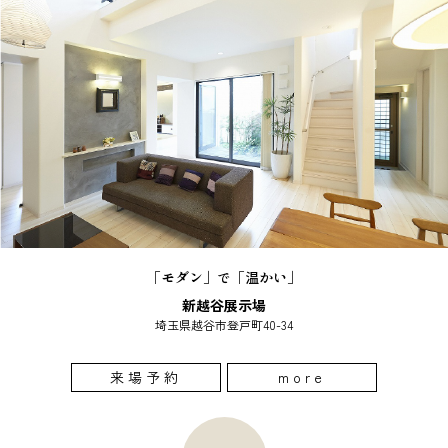
「モダン」で「温かい」
新越谷展示場
埼玉県越谷市登戸町40-34
来場予約
more