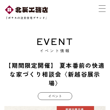
EVENT
イベント情報
【期間限定開催】 夏本番前の快適
な家づくり相談会〈新越谷展示
場〉
イベント