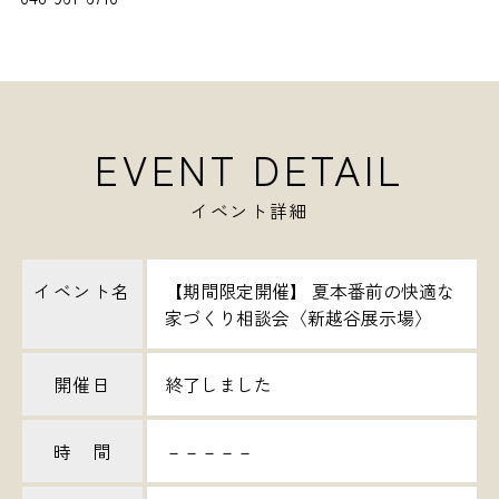
EVENT DETAIL
イベント詳細
イベント名
【期間限定開催】 夏本番前の快適な
家づくり相談会〈新越谷展示場〉
開催日
終了しました
時 間
－－－－－