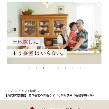
トップ
イベント情報
【期間限定開催】 夏本番前の快適な家づくり相談会〈新越谷展示場〉