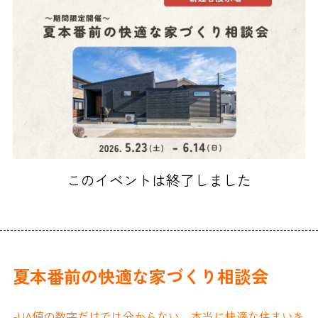
このイベントは終了しました
夏本番前の快適な家づくり相談会
-UA値の数字だけでは分からない、本当に快適な住まいを