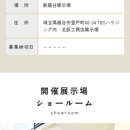
場 所
新越谷展示場
住 所
埼玉県越谷市登戸町40-34 TBSハウジ
ング内 北辰工務店展示場
募集締切日
－－－－－
開催展示場
ショールーム
showroom