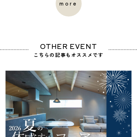
more
OTHER EVENT
こちらの記事もオススメです