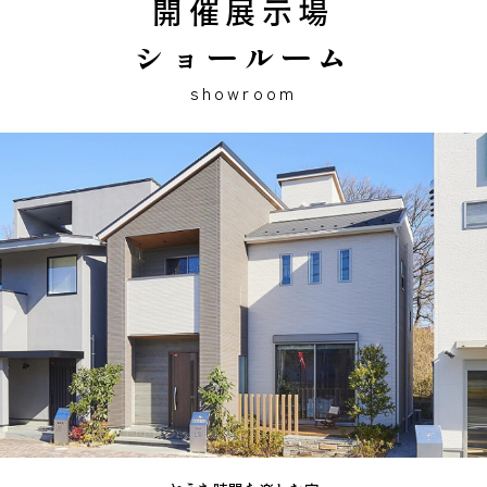
開催展示場
ショールーム
showroom