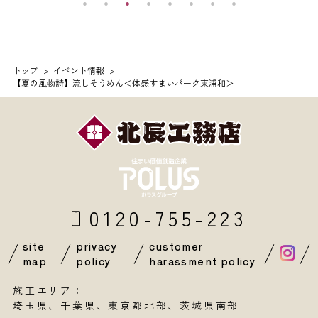
トップ
イベント情報
【夏の風物詩】流しそうめん＜体感すまいパーク東浦和＞
0120-755-223
site
privacy
customer
map
policy
harassment policy
施工エリア：
埼玉県
、
千葉県
、東京都北部、茨城県南部