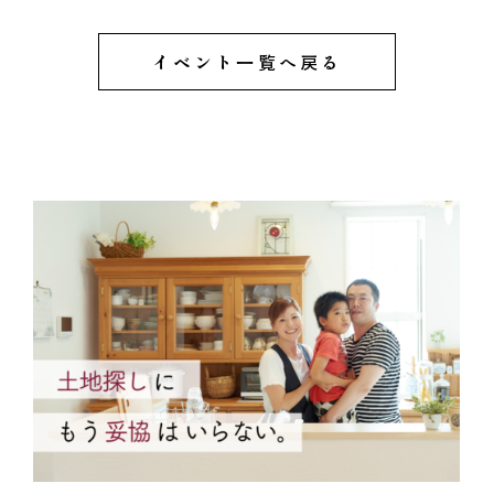
イベント一覧へ戻る