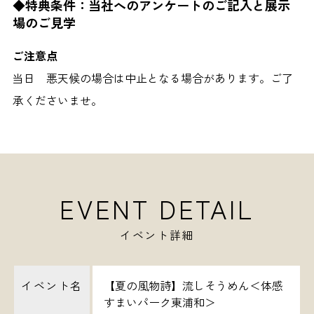
◆特典条件：当社へのアンケートのご記入と展示
場のご見学
ご注意点
当日 悪天候の場合は中止となる場合があります。ご了
承くださいませ。
EVENT DETAIL
イベント詳細
イベント名
【夏の風物詩】流しそうめん＜体感
すまいパーク東浦和＞