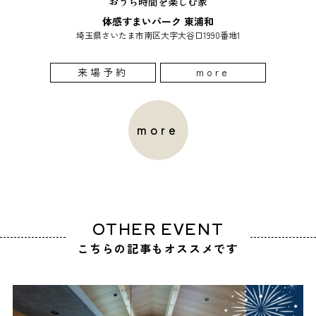
おうち時間を楽しむ家
体感すまいパーク 東浦和
埼玉県さいたま市南区大字大谷口1990番地1
来場予約
more
more
OTHER EVENT
こちらの記事もオススメです