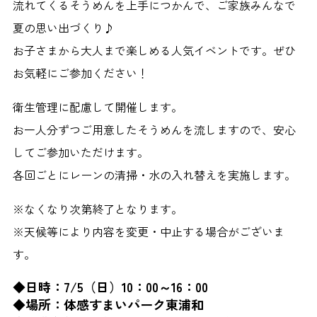
流れてくるそうめんを上手につかんで、ご家族みんなで
夏の思い出づくり♪
お子さまから大人まで楽しめる人気イベントです。ぜひ
お気軽にご参加ください！
衛生管理に配慮して開催します。
お一人分ずつご用意したそうめんを流しますので、安心
してご参加いただけます。
各回ごとにレーンの清掃・水の入れ替えを実施します。
※なくなり次第終了となります。
※天候等により内容を変更・中止する場合がございま
す。
◆
日時：7/5
（日）10：00～16：00
◆場所：体感すまいパーク東浦和