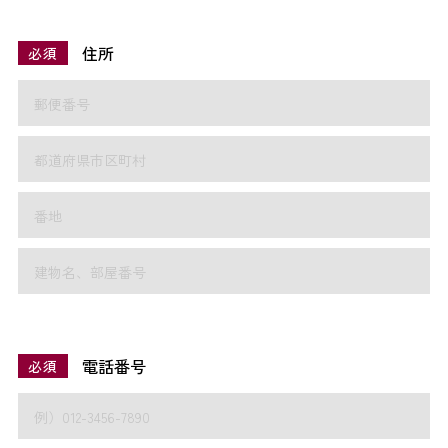
住所
必須
電話番号
必須