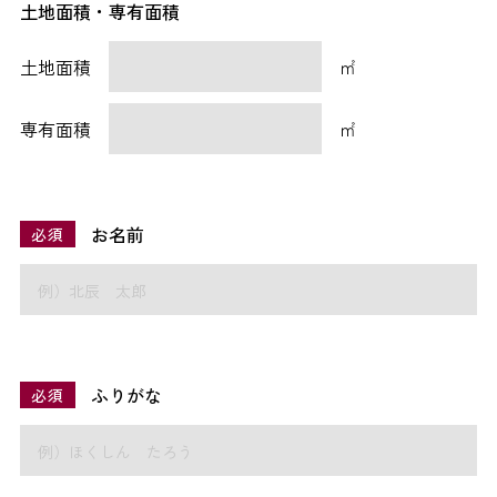
土地面積・専有面積
土地面積
㎡
専有面積
㎡
お名前
必須
ふりがな
必須