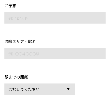
ご予算
沿線エリア・駅名
駅までの距離