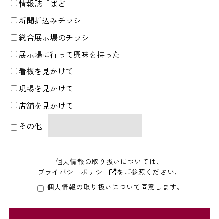
情報誌「ぱど」
新聞折込みチラシ
総合展示場のチラシ
展示場に行って興味を持った
看板を見かけて
現場を見かけて
店舗を見かけて
その他
個人情報の取り扱いについては、
プライバシーポリシー
をご参照ください。
個人情報の取り扱いについて同意します。