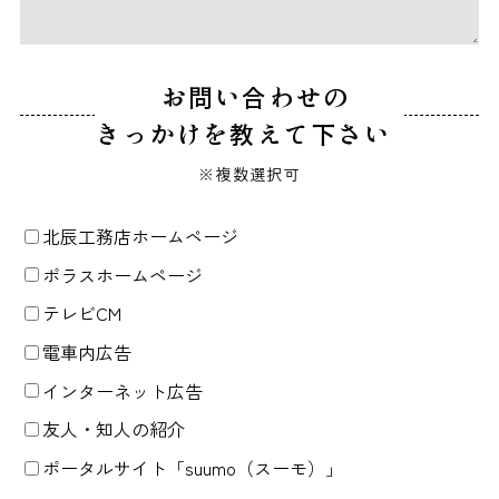
お問い合わせの
きっかけを教えて下さい
※複数選択可
北辰工務店ホームページ
ポラスホームページ
テレビCM
電車内広告
インターネット広告
友人・知人の紹介
ポータルサイト「suumo（スーモ）」