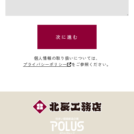
次に進む
個人情報の取り扱いについては、
プライバシーポリシー
をご参照ください。