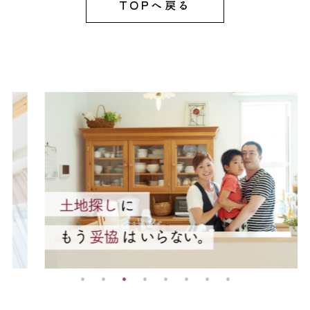
TOPへ戻る