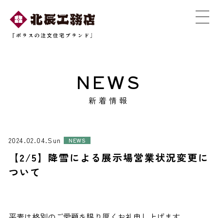
NEWS
新着情報
2024.02.04.Sun
NEWS
【2/5】降雪による展示場営業状況変更に
ついて
平素は格別のご愛顧を賜り厚くお礼申し上げます。