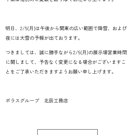
明日、2/5(月)は午後から関東の広い範囲で降雪、および
夜には大雪の予報が出ております。
つきましては、誠に勝手ながら2/5(月)の展示場営業時間
に関しまして、予告なく変更になる場合がございますこ
とをご了承いただきますようお願い申し上げます。
ポラスグループ 北辰工務店