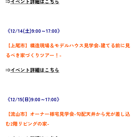
⇒
イベント詳細はこちら
《12/14(土)9:00～17:00》
【上尾市】構造現場＆モデルハウス見学会-建てる前に見
るべき家づくりツアー！-
⇒
イベント詳細はこちら
《12/15(日)9:00～17:00》
【流山市】オーナー様宅見学会-勾配天井から光が差し込
む2階リビングの家-