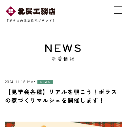
NEWS
新着情報
2024.11.18.Mon
NEWS
【見学会各種】リアルを覗こう！ポラス
の家づくりマルシェを開催します！