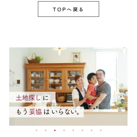
TOPへ戻る