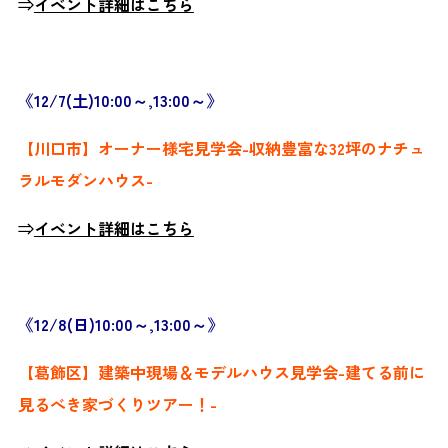
⇒
イベント詳細はこちら
《12/7(土)10:00～,13:00～》
【川口市】オーナー様宅見学会-収納豊富な32坪のナチュ
ラルモダンハウス-
⇒
イベント詳細はこちら
《12/8(日)10:00～,13:00～》
【葛飾区】建築中現場＆モデルハウス見学会-建てる前に
見るべき家づくりツアー！-