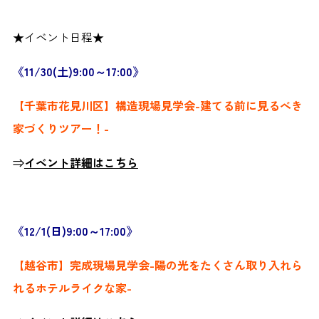
★イベント日程★
《11/30(土)9:00～17:00》
【千葉市花見川区】構造現場見学会-建てる前に見るべき
家づくりツアー！-
⇒
イベント詳細はこちら
《12/1(日)9:00～17:00》
【越谷市】完成現場見学会-陽の光をたくさん取り入れら
れるホテルライクな家-