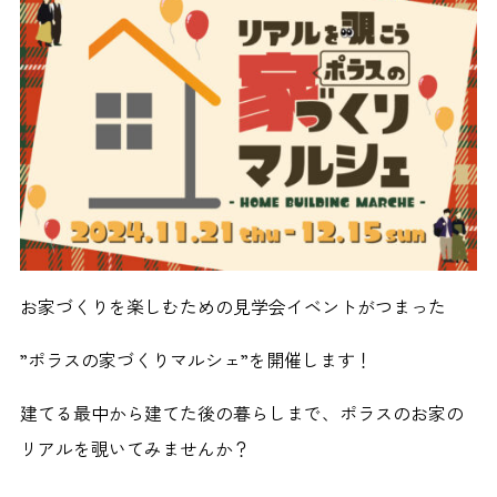
お家づくりを楽しむための見学会イベントがつまった
”ポラスの家づくりマルシェ”を開催します！
建てる最中から建てた後の暮らしまで、ポラスのお家の
リアルを覗いてみませんか？