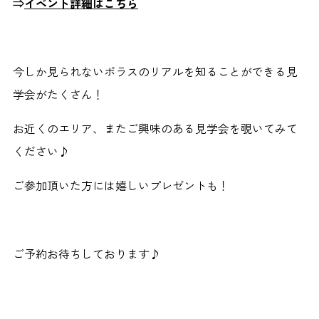
⇒
イベント詳細はこちら
今しか見られないポラスのリアルを知ることができる見
学会がたくさん！
お近くのエリア、またご興味のある見学会を覗いてみて
ください♪
ご参加頂いた方には嬉しいプレゼントも！
ご予約お待ちしております♪