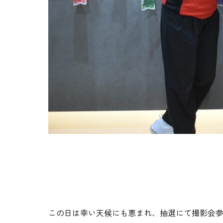
この日は幸い天候にも恵まれ、抽選にて撮影会参