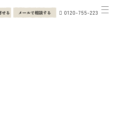
0120-755-223
寄せる
メールで相談する