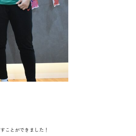
ごすことができました！