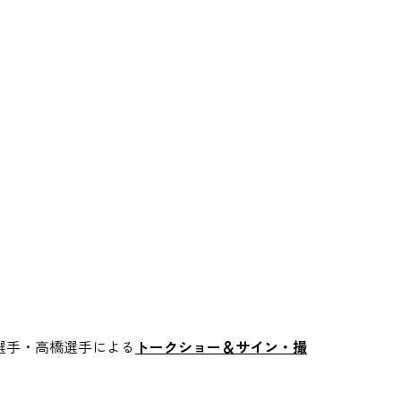
選手・高橋選手による
トークショー＆サイン・撮