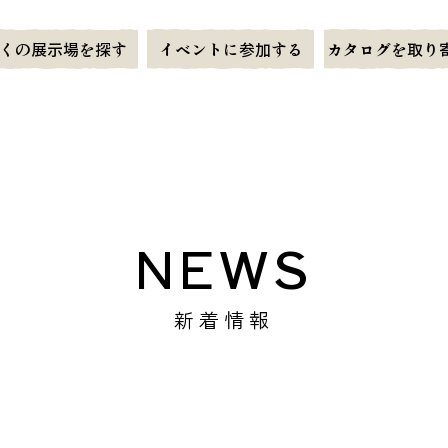
くの展示場を探す
イベントに参加する
カタログを取り
NEWS
新着情報