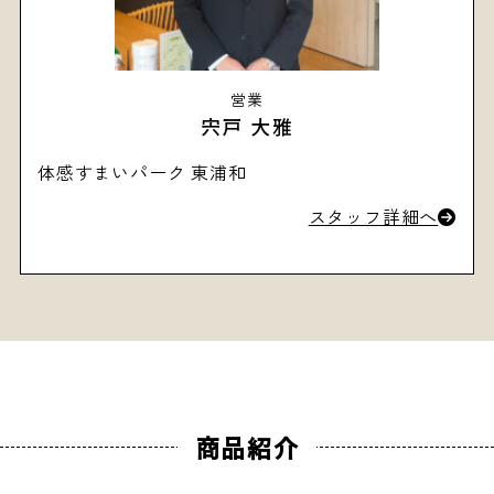
営業
宍戸 大雅
体感すまいパーク 東浦和
スタッフ詳細へ
商品紹介