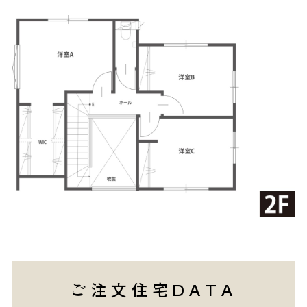
ご注文住宅DATA