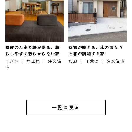
家族のたまり場がある、暮
丸窓が迎える、木の温もり
らしやすく散らからない家
と和が調和する家
モダン ｜ 埼玉県 ｜ 注文住
和風 ｜ 千葉県 ｜ 注文住宅
宅
一覧に戻る