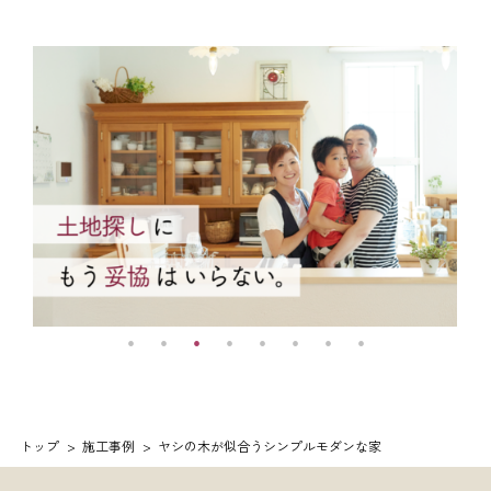
トップ
施工事例
ヤシの木が似合うシンプルモダンな家