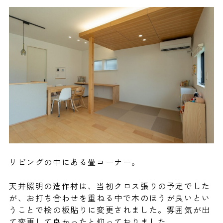
リビングの中にある畳コーナー。
天井照明の造作材は、当初クロス張りの予定でした
が、お打ち合わせを重ねる中で木のほうが良いとい
うことで桧の板貼りに変更されました。雰囲気が出
て変更して良かったと仰っておりました。