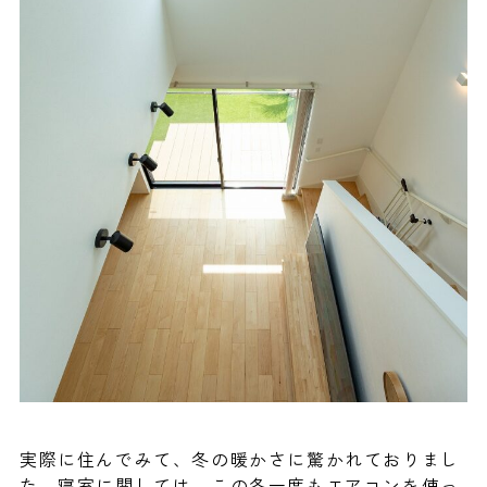
実際に住んでみて、冬の暖かさに驚かれておりまし
た。寝室に関しては、この冬一度もエアコンを使っ