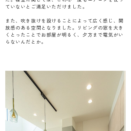
ていないとご満足いただけました。
また、吹き抜けを設けることによって広く感じ、開
放感のある空間となりました。リビングの窓を大き
くとったことでお部屋が明るく、夕方まで電気がい
らないんだとか。