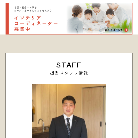
STAFF
担当スタッフ情報