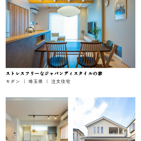
ストレスフリーなジャパンディスタイルの家
モダン ｜ 埼玉県 ｜ 注文住宅