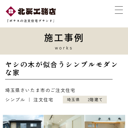
施工事例
works
ヤシの木が似合うシンプルモダン
な家
埼玉県さいたま市のご注文住宅
シンプル ｜ 注文住宅
埼玉県
2階建て