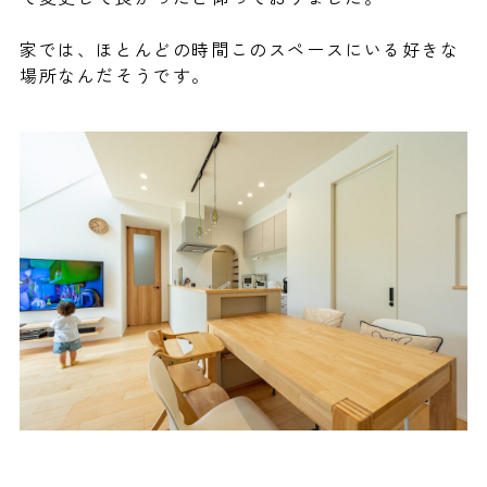
家では、ほとんどの時間このスペースにいる好きな
場所なんだそうです。