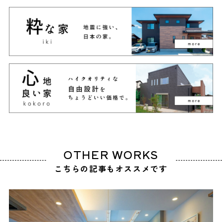
OTHER WORKS
こちらの記事もオススメです