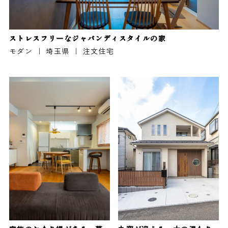
ストレスフリーなジャパンディスタイルの家
モダン ｜ 埼玉県 ｜ 注文住宅