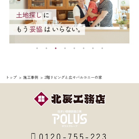
トップ
施工事例
2階リビングと広々バルコニーの家
0120-755-223