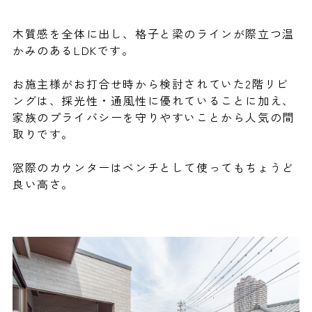
木質感を全体に出し、格子と梁のラインが際立つ温
かみのあるLDKです。
お施主様がお打合せ時から検討されていた2階リビ
ングは、採光性・通風性に優れていることに加え、
家族のプライバシーを守りやすいことから人気の間
取りです。
窓際のカウンターはベンチとして使ってもちょうど
良い高さ。