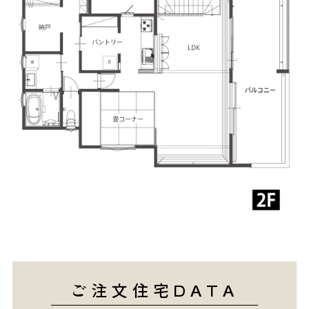
ご注文住宅DATA