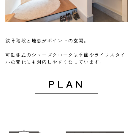
鉄骨階段と地窓がポイントの玄関。
可動棚式のシューズクロークは季節やライフスタイ
ルの変化にも対応しやすくなっています。
PLAN