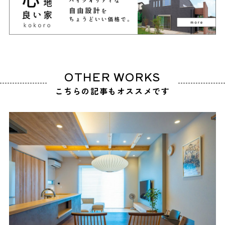
OTHER WORKS
こちらの記事もオススメです