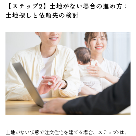
【ステップ2】土地がない場合の進め方：
土地探しと依頼先の検討
土地がない状態で注文住宅を建てる場合、ステップ2は、