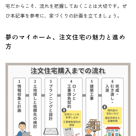
宅だからこそ、流れを把握しておくことは大切です。ぜ
ひ本記事を参考に、家づくりの計画を立てましょう。
夢のマイホーム、注文住宅の魅力と進め
方