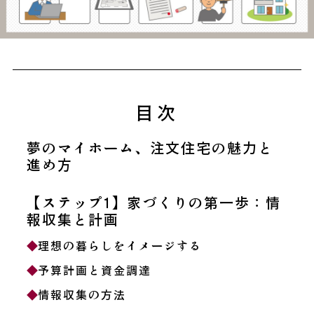
目次
夢のマイホーム、注文住宅の魅力と
進め方
【ステップ1】家づくりの第一歩：情
報収集と計画
理想の暮らしをイメージする
予算計画と資金調達
情報収集の方法