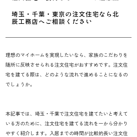
埼玉・千葉・東京の注文住宅なら北
辰工務店へご相談ください
理想のマイホームを実現したいなら、家族のこだわりを
随所に反映させられる注文住宅がおすすめです。注文住
宅を建てる際は、どのような流れで進めることになるの
でしょうか。
本記事では、埼玉・千葉で注文住宅を建てたいと考えて
いる方のために、注文住宅を建てる流れを一から分かり
やすく紹介します。入居までの時間が比較的長い注文住