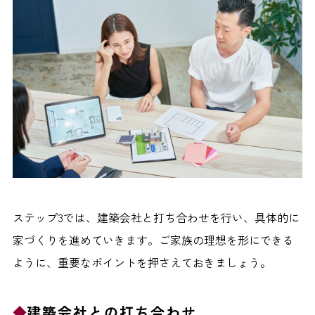
ステップ3では、建築会社と打ち合わせを行い、具体的に
家づくりを進めていきます。ご家族の理想を形にできる
ように、重要なポイントを押さえておきましょう。
建築会社との打ち合わせ