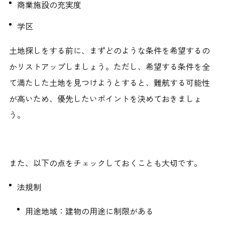
商業施設の充実度
学区
土地探しをする前に、まずどのような条件を希望するの
かリストアップしましょう。ただし、希望する条件を全
て満たした土地を見つけようとすると、難航する可能性
が高いため、優先したいポイントを決めておきましょ
う。
また、以下の点をチェックしておくことも大切です。
法規制
用途地域：建物の用途に制限がある