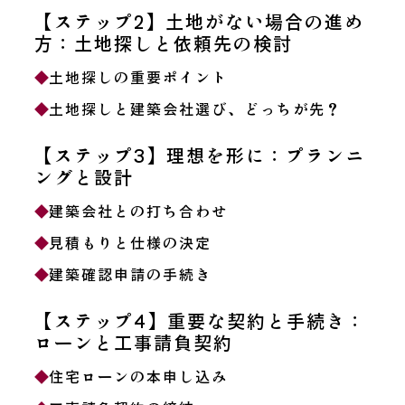
【ステップ2】土地がない場合の進め
方：土地探しと依頼先の検討
土地探しの重要ポイント
土地探しと建築会社選び、どっちが先？
【ステップ3】理想を形に：プランニ
ングと設計
建築会社との打ち合わせ
見積もりと仕様の決定
建築確認申請の手続き
【ステップ4】重要な契約と手続き：
ローンと工事請負契約
住宅ローンの本申し込み