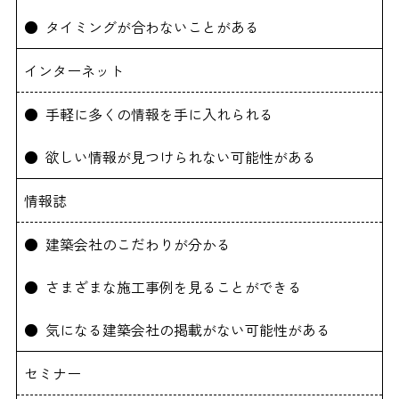
● タイミングが合わないことがある
インターネット
● 手軽に多くの情報を手に入れられる
● 欲しい情報が見つけられない可能性がある
情報誌
● 建築会社のこだわりが分かる
● さまざまな施工事例を見ることができる
● 気になる建築会社の掲載がない可能性がある
セミナー