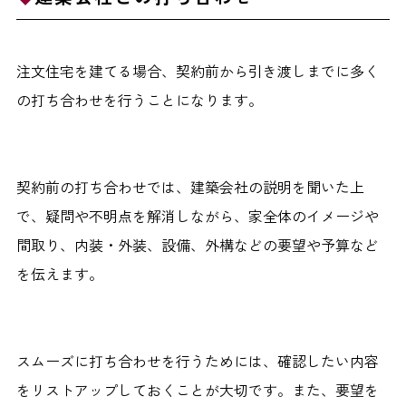
注文住宅を建てる場合、契約前から引き渡しまでに多く
の打ち合わせを行うことになります。
契約前の打ち合わせでは、建築会社の説明を聞いた上
で、疑問や不明点を解消しながら、家全体のイメージや
間取り、内装・外装、設備、外構などの要望や予算など
を伝えます。
スムーズに打ち合わせを行うためには、確認したい内容
をリストアップしておくことが大切です。また、要望を