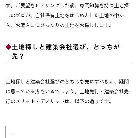
す。ご要望をヒアリングした後、専門知識を持つ土地探
しのプロが、自社保有土地をはじめとした土地の中か
ら、お客さまにぴったりの土地をお探しします。
土地探しと建築会社選び、どっちが
先？
土地探しと建築会社選びのどちらを先にすべきか、疑問
に思っている方もいるでしょう。土地先行・建築会社先
行のメリット・デメリットは、以下の通りです。
–