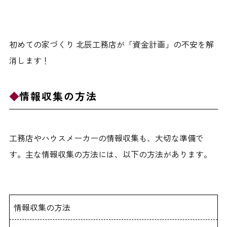
初めての家づくり 北辰工務店が「資金計画」の不安を解
消します！
情報収集の方法
工務店やハウスメーカーの情報収集も、大切な準備で
す。主な情報収集の方法には、以下の方法があります。
情報収集の方法