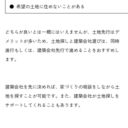
● 希望の土地に住めないことがある
どちらが良いとは一概にはいえませんが、土地先行はデ
メリットが多いため、土地探しと建築会社選びは、同時
進行もしくは、建築会社先行で進めることをおすすめし
ます。
建築会社を先に決めれば、家づくりの相談をしながら土
地を探すことが可能です。また、建築会社が土地探しを
サポートしてくれることもあります。