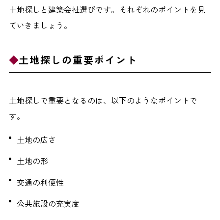
土地探しと建築会社選びです。それぞれのポイントを見
ていきましょう。
土地探しの重要ポイント
土地探しで重要となるのは、以下のようなポイントで
す。
土地の広さ
土地の形
交通の利便性
公共施設の充実度