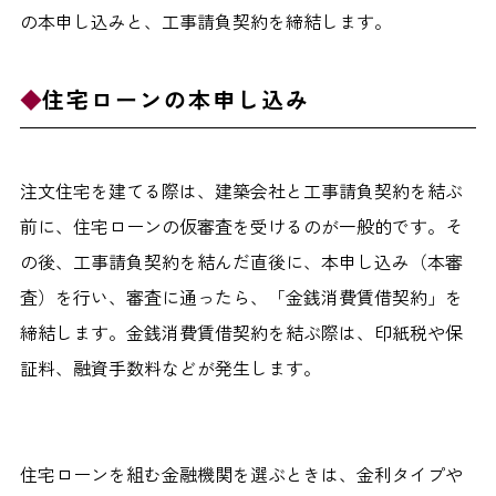
の本申し込みと、工事請負契約を締結します。
住宅ローンの本申し込み
注文住宅を建てる際は、建築会社と工事請負契約を結ぶ
前に、住宅ローンの仮審査を受けるのが一般的です。そ
の後、工事請負契約を結んだ直後に、本申し込み（本審
査）を行い、審査に通ったら、「金銭消費賃借契約」を
締結します。金銭消費賃借契約を結ぶ際は、印紙税や保
証料、融資手数料などが発生します。
住宅ローンを組む金融機関を選ぶときは、金利タイプや