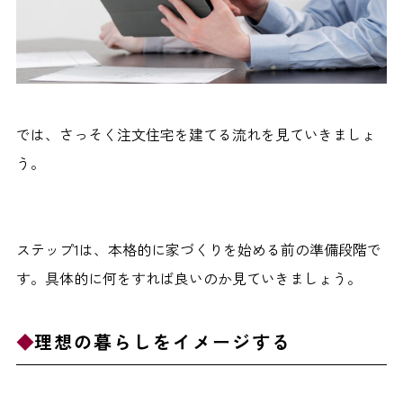
では、さっそく注文住宅を建てる流れを見ていきましょ
う。
ステップ1は、本格的に家づくりを始める前の準備段階で
す。具体的に何をすれば良いのか見ていきましょう。
理想の暮らしをイメージする