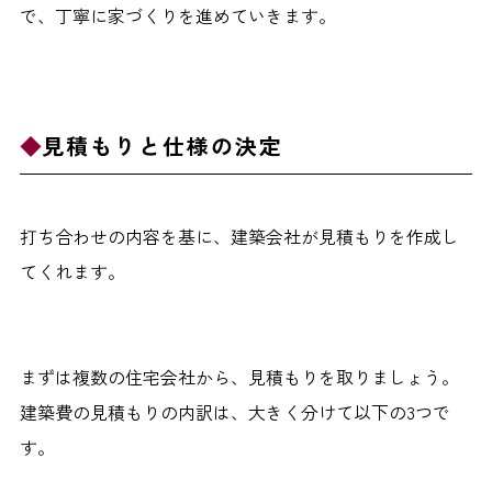
で、丁寧に家づくりを進めていきます。
見積もりと仕様の決定
打ち合わせの内容を基に、建築会社が見積もりを作成し
てくれます。
まずは複数の住宅会社から、見積もりを取りましょう。
建築費の見積もりの内訳は、大きく分けて以下の3つで
す。