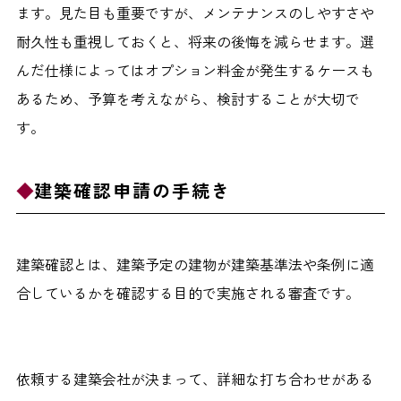
ます。見た目も重要ですが、メンテナンスのしやすさや
耐久性も重視しておくと、将来の後悔を減らせます。選
んだ仕様によってはオプション料金が発生するケースも
あるため、予算を考えながら、検討することが大切で
す。
建築確認申請の手続き
建築確認とは、建築予定の建物が建築基準法や条例に適
合しているかを確認する目的で実施される審査です。
依頼する建築会社が決まって、詳細な打ち合わせがある