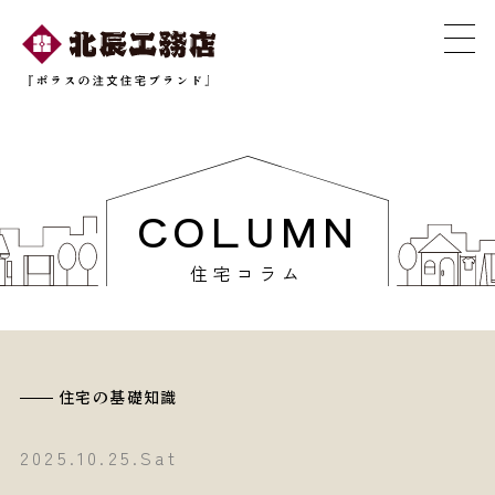
COLUMN
住宅コラム
住宅の基礎知識
2025.10.25.Sat