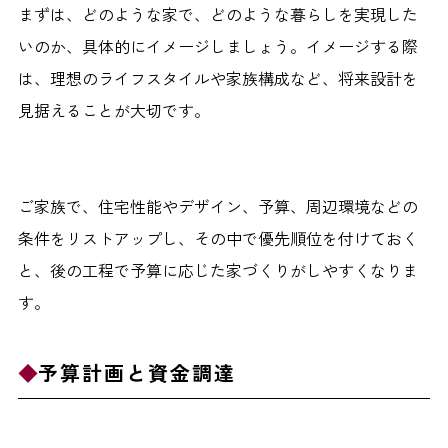
まずは、どのような家で、どのような暮らしを実現した
いのか、具体的にイメージしましょう。イメージする際
は、理想のライフスタイルや家族構成など、将来設計を
見据えることが大切です。
ご家族で、住宅性能やデザイン、予算、周辺環境などの
条件をリストアップし、その中で優先順位を付けておく
と、後の工程で予算に応じた家づくりがしやすくなりま
す。
予算計画と資金調達