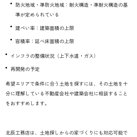
防火地域・準防火地域：耐火構造・準耐火構造の基
準が定められている
建ぺい率：建築面積の上限
容積率：延べ床面積の上限
インフラの整備状況（上下水道・ガス）
再開発の予定
希望エリアで条件に合う土地を探すには、その土地を十
分に理解している不動産会社や建築会社に相談すること
をおすすめします。
北辰工務店は、土地探しからの家づくりにも対応可能で