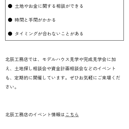
● 土地やお金に関する相談ができる
● 時間と手間がかかる
● タイミングが合わないことがある
北辰工務店では、モデルハウス見学や完成見学会に加
え、土地探し相談会や資金計画相談会などのイベント
も、定期的に開催しています。ぜひお気軽にご来場くだ
さい。
北辰工務店のイベント情報は
こちら