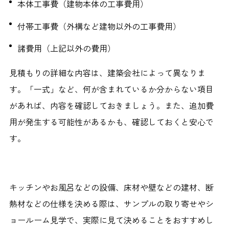
本体工事費（建物本体の工事費用）
付帯工事費（外構など建物以外の工事費用）
諸費用（上記以外の費用）
見積もりの詳細な内容は、建築会社によって異なりま
す。「一式」など、何が含まれているか分からない項目
があれば、内容を確認しておきましょう。また、追加費
用が発生する可能性があるかも、確認しておくと安心で
す。
キッチンやお風呂などの設備、床材や壁などの建材、断
熱材などの仕様を決める際は、サンプルの取り寄せやシ
ョールーム見学で、実際に見て決めることをおすすめし