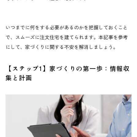
いつまでに何をする必要があるのかを把握しておくこと
で、スムーズに注文住宅を建てられます。本記事を参考
にして、家づくりに関する不安を解消しましょう。
【ステップ1】家づくりの第一歩：情報収
集と計画