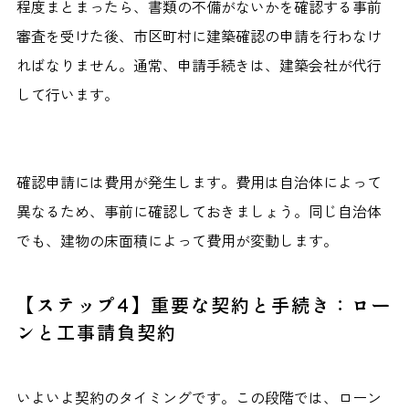
程度まとまったら、書類の不備がないかを確認する事前
審査を受けた後、市区町村に建築確認の申請を行わなけ
ればなりません。通常、申請手続きは、建築会社が代行
して行います。
確認申請には費用が発生します。費用は自治体によって
異なるため、事前に確認しておきましょう。同じ自治体
でも、建物の床面積によって費用が変動します。
【ステップ4】重要な契約と手続き：ロー
ンと工事請負契約
いよいよ契約のタイミングです。この段階では、ローン