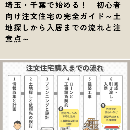
埼玉・千葉で始める！ 初心者
向け注文住宅の完全ガイド～土
地探しから入居までの流れと注
意点～