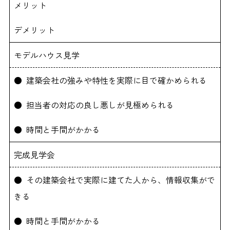
メリット
デメリット
モデルハウス見学
● 建築会社の強みや特性を実際に目で確かめられる
● 担当者の対応の良し悪しが見極められる
● 時間と手間がかかる
完成見学会
● その建築会社で実際に建てた人から、情報収集がで
きる
● 時間と手間がかかる