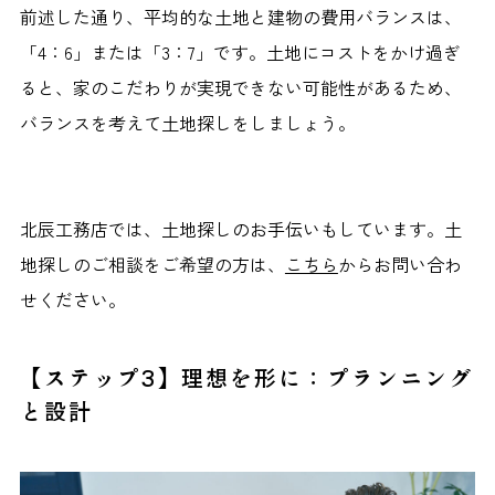
前述した通り、平均的な土地と建物の費用バランスは、
「4：6」または「3：7」です。土地にコストをかけ過ぎ
ると、家のこだわりが実現できない可能性があるため、
バランスを考えて土地探しをしましょう。
北辰工務店では、土地探しのお手伝いもしています。土
地探しのご相談をご希望の方は、
こちら
からお問い合わ
せください。
【ステップ3】理想を形に：プランニング
と設計