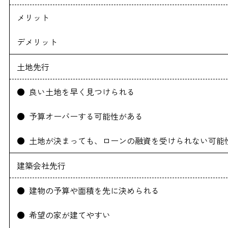
メリット
デメリット
土地先行
● 良い土地を早く見つけられる
● 予算オーバーする可能性がある
● 土地が決まっても、ローンの融資を受けられない可能
建築会社先行
● 建物の予算や面積を先に決められる
● 希望の家が建てやすい