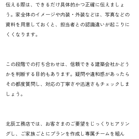
伝える際は、できるだけ具体的かつ正確に伝えましょ
う。家全体のイメージや内装・外装などは、写真などの
資料を用意しておくと、担当者との認識違いが起こりに
くくなります。
この段階での打ち合わせは、信頼できる建築会社かどう
かを判断する目的もあります。疑問や違和感があったら
その都度質問し、対応の丁寧さや迅速さもチェックしま
しょう。
北辰工務店では、お客さまのご要望をじっくりヒアリン
グし、ご家族ごとにプランを作成し専属チームを組ん