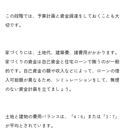
この段階では、予算計画と資金調達をしておくことも大
切です。
家づくりには、土地代、建築費、諸費用がかかります。
家づくりの資金は自己資金と住宅ローンで賄うのが一般
的です。自己資金の額や収入などによって、ローンの借
入可能額が異なるため、シミュレーションをして、無理
のない資金計画を立てましょう。
土地と建物の費用バランスは、「4：6」または「3：7」
が平均とされています。