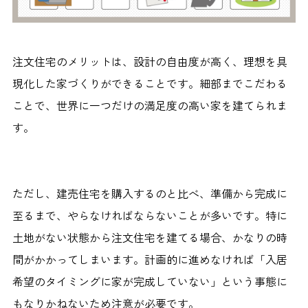
注文住宅のメリットは、設計の自由度が高く、理想を具
現化した家づくりができることです。細部までこだわる
ことで、世界に一つだけの満足度の高い家を建てられま
す。
ただし、建売住宅を購入するのと比べ、準備から完成に
至るまで、やらなければならないことが多いです。特に
土地がない状態から注文住宅を建てる場合、かなりの時
間がかかってしまいます。計画的に進めなければ「入居
希望のタイミングに家が完成していない」という事態に
もなりかねないため注意が必要です。