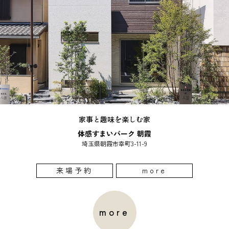
家事と趣味を楽しむ家
体感すまいパーク 朝霞
埼玉県朝霞市幸町3-11-9
来場予約
more
more