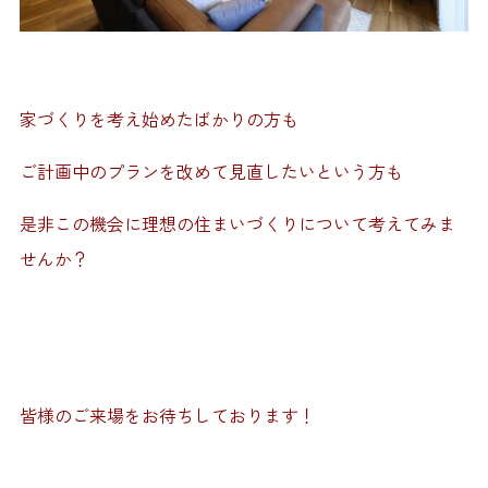
家づくりを考え始めたばかりの方も
ご計画中のプランを改めて見直したいという方も
是非この機会に理想の住まいづくりについて考えてみま
せんか？
皆様のご来場をお待ちしております！