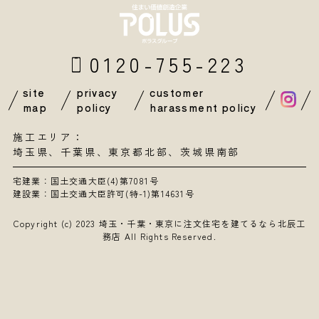
0120-755-223
site
privacy
customer
map
policy
harassment policy
施工エリア：
埼玉県
、
千葉県
、東京都北部、茨城県南部
宅建業：国土交通大臣(4)第7081号
建設業：国土交通大臣許可(特-1)第14631号
Copyright (c) 2023
埼玉・千葉・東京に注文住宅を建てるなら北辰工
務店
All Rights Reserved.