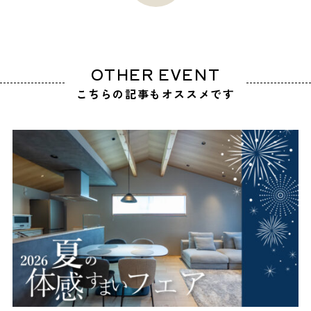
OTHER EVENT
こちらの記事もオススメです