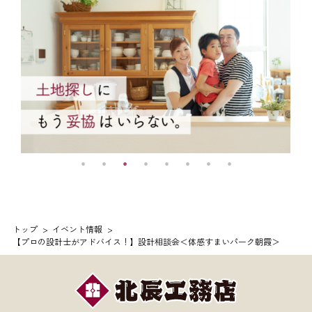
トップ
イベント情報
【プロの設計士がアドバイス！】設計相談会＜体感すまいパーク朝霞＞