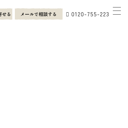
0120-755-223
寄せる
メールで相談する