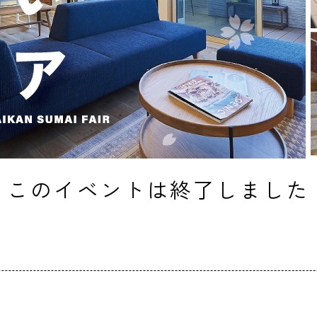
このイベントは終了しました