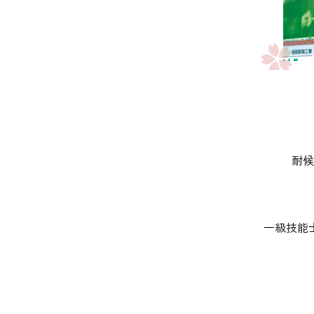
耐候
一級技能