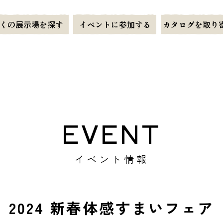
くの展示場を探す
イベントに参加する
カタログを取り
EVENT
イベント情報
2024 新春体感すまいフェア