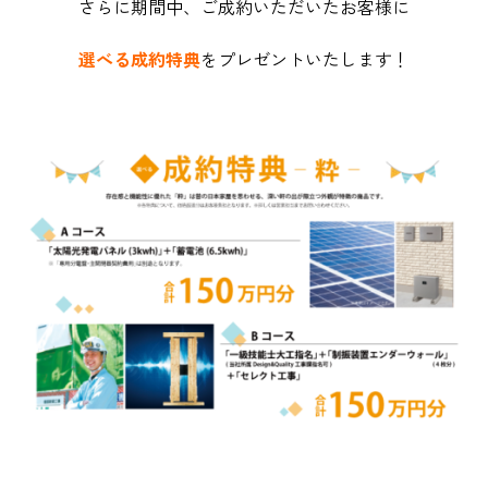
さらに期間中、ご成約いただいたお客様に
選べる成約特典
をプレゼントいたします！