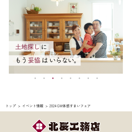
トップ
イベント情報
2024 GW体感すまいフェア