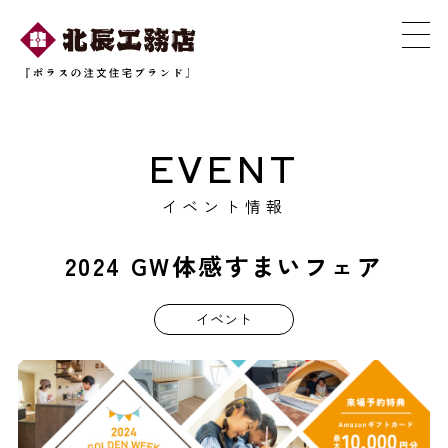
EVENT
イベント情報
2024 GW体感すまいフェア
イベント