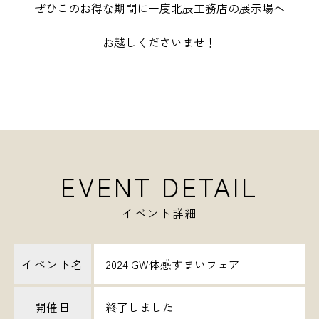
ぜひこのお得な期間に一度北辰工務店の展示場へ
お越しくださいませ！
EVENT DETAIL
イベント詳細
イベント名
2024 GW体感すまいフェア
開催日
終了しました