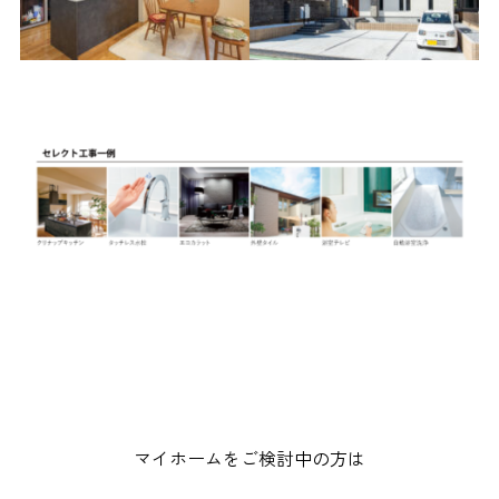
マイホームをご検討中の方は