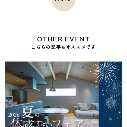
OTHER EVENT
こちらの記事もオススメです