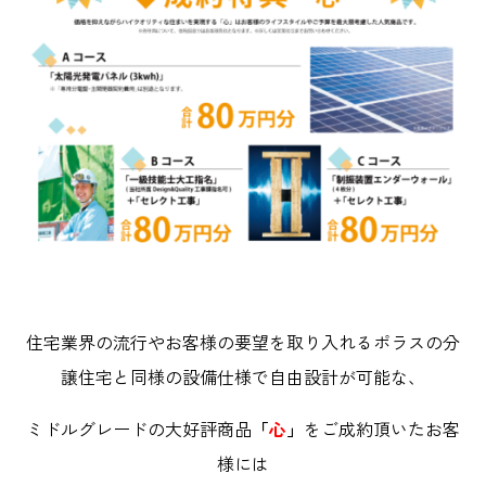
住宅業界の流行やお客様の要望を取り入れるポラスの分
譲住宅と同様の設備仕様で自由設計が可能な、
ミドルグレードの大好評商品
「
心
」
をご成約頂いたお客
様には