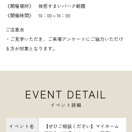
《開催場所》 体感すまいパーク朝霞
《開催時間》 10：00～16：00
ご注意点
・ご見学いただき、ご来場アンケートにご協力いただけ
る方が対象となります。
EVENT DETAIL
イベント詳細
イベント名
【ぜひご相談ください】マイホーム