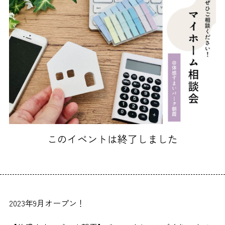
このイベントは終了しました
2023年9月オープン！