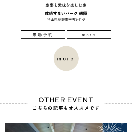
家事と趣味を楽しむ家
体感すまいパーク 朝霞
埼玉県朝霞市幸町3-11-9
来場予約
more
more
OTHER EVENT
こちらの記事もオススメです