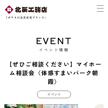
EVENT
イベント情報
【ぜひご相談ください】マイホー
ム相談会〈体感すまいパーク朝
霞〉
イベント