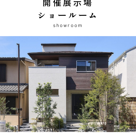
開催展示場
ショールーム
showroom