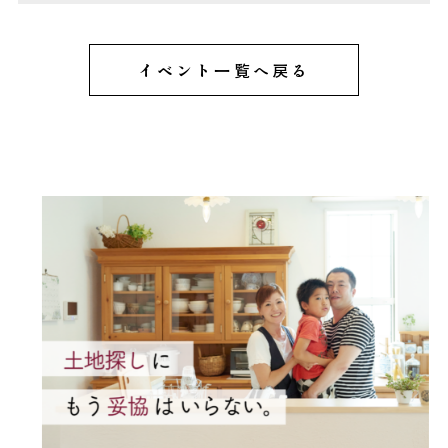
イベント一覧へ戻る