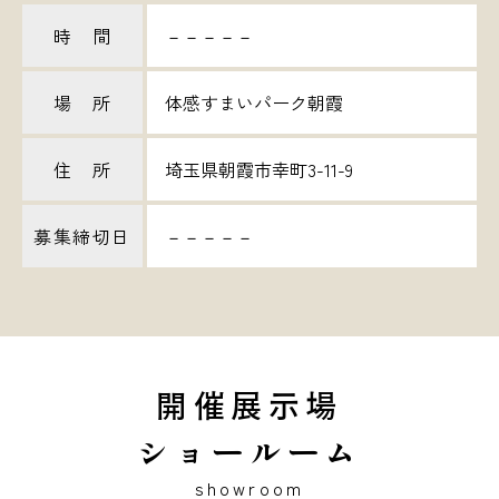
時 間
－－－－－
場 所
体感すまいパーク朝霞
住 所
埼玉県朝霞市幸町3-11-9
募集締切日
－－－－－
開催展示場
ショールーム
showroom