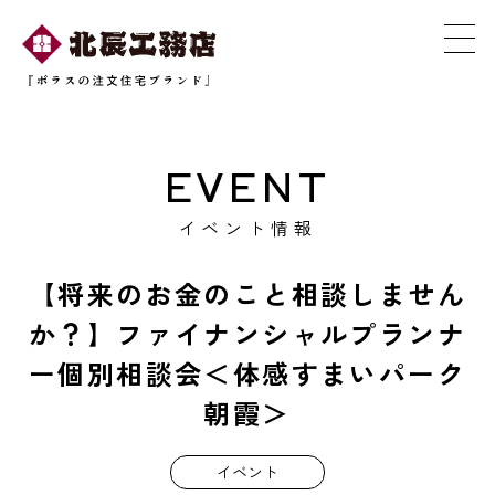
EVENT
イベント情報
【将来のお金のこと相談しません
か？】ファイナンシャルプランナ
ー個別相談会＜体感すまいパーク
朝霞＞
イベント