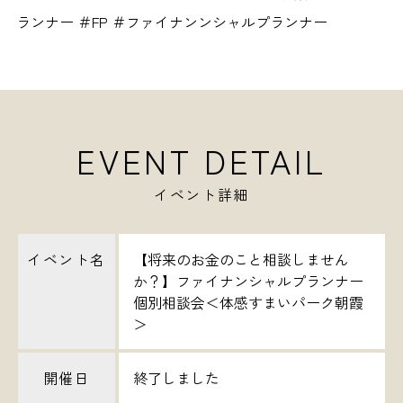
ランナー ＃FP ＃ファイナンンシャルプランナー
EVENT DETAIL
イベント詳細
イベント名
【将来のお金のこと相談しません
か？】ファイナンシャルプランナー
個別相談会＜体感すまいパーク朝霞
＞
開催日
終了しました