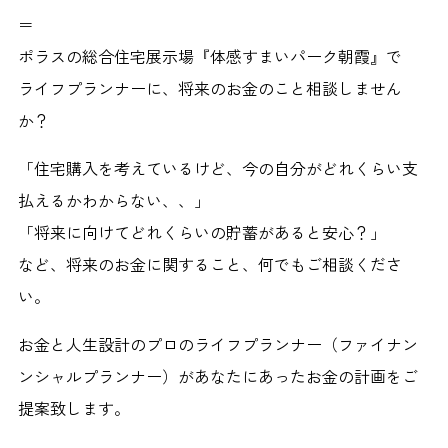
＝
ポラスの総合住宅展示場『体感すまいパーク朝霞』で
ライフプランナーに、将来のお金のこと相談しません
か？
「住宅購入を考えているけど、今の自分がどれくらい支
払えるかわからない、、」
「将来に向けてどれくらいの貯蓄があると安心？」
など、将来のお金に関すること、何でもご相談くださ
い。
お金と人生設計のプロのライフプランナー（ファイナン
ンシャルプランナー）があなたにあったお金の計画をご
提案致します。