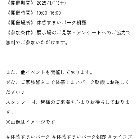
《開催期間》 2025/1/11(土)
《開催時間》 10:00~16:00
《開催場所》 体感すまいパーク朝霞
《参加条件》 展示場のご見学・アンケートへのご協力で
無料でご参加いただけます。
＝＝＝＝＝＝＝＝＝＝＝＝＝＝＝＝＝＝＝＝＝＝＝
また、他イベントも開催しております。
ぜひ、ご家族皆さまで体感すまいパーク朝霞にお越しく
ださい♪
スタッフ一同、皆様のご来場を心よりお待ちしておりま
す。
※画像はイメージです
＃体感すまいパーク ＃体感すまいパーク朝霞 ＃ライフプ