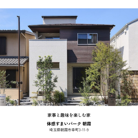
家事と趣味を楽しむ家
体感すまいパーク 朝霞
埼玉県朝霞市幸町3-11-9