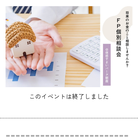
このイベントは終了しました
＝＝＝＝＝＝＝＝＝＝＝＝＝＝＝＝＝＝＝＝＝＝＝＝＝