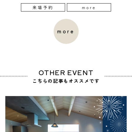
来場予約
more
more
OTHER EVENT
こちらの記事もオススメです