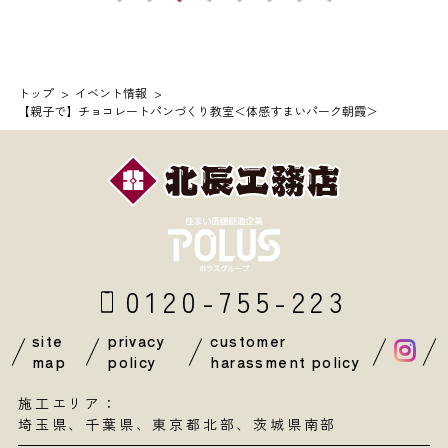
トップ
イベント情報
【親子で】チョコレートパンづくり教室＜体感すまいパーク朝霞＞
0120-755-223
site
privacy
customer
map
policy
harassment policy
施工エリア：
埼玉県
、
千葉県
、東京都北部、茨城県南部