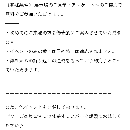
《参加条件》 展示場のご見学・アンケートへのご協力で
無料でご参加いただけます。
———-
・初めてのご来場の方を優先的にご案内させていただき
ます。
・イベントのみの参加は予約特典は適応されません。
・弊社からの折り返しの連絡をもってご予約完了とさせ
ていただきます。
​———-
＝＝＝＝＝＝＝＝＝＝＝＝＝＝＝＝＝＝＝＝＝＝＝
また、他イベントも開催しております。
ぜひ、ご家族皆さまで体感すまいパーク朝霞にお越しく
ださい♪