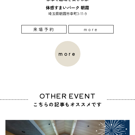
体感すまいパーク 朝霞
埼玉県朝霞市幸町3-11-9
来場予約
more
more
OTHER EVENT
こちらの記事もオススメです