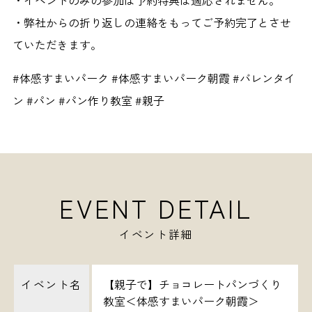
・イベントのみの参加は予約特典は適応されません。
・弊社からの折り返しの連絡をもってご予約完了とさせ
ていただきます。
#体感すまいパーク #体感すまいパーク朝霞 #バレンタイ
ン #パン #パン作り教室 #親子
EVENT DETAIL
イベント詳細
イベント名
【親子で】チョコレートパンづくり
教室＜体感すまいパーク朝霞＞