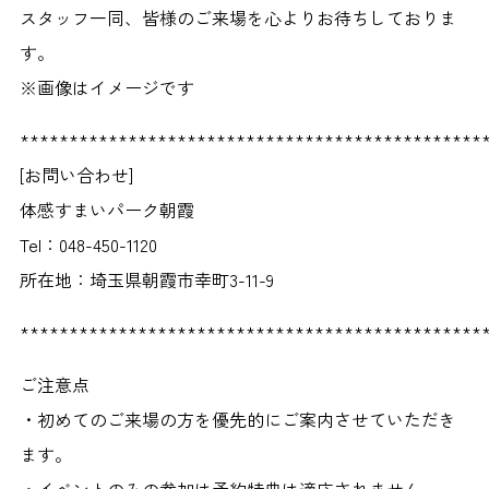
スタッフ一同、皆様のご来場を心よりお待ちしておりま
す。
※画像はイメージです
***********************************************
[お問い合わせ]
体感すまいパーク朝霞
Tel：048-450-1120
所在地：埼玉県朝霞市幸町3-11-9
***********************************************
ご注意点
・初めてのご来場の方を優先的にご案内させていただき
ます。