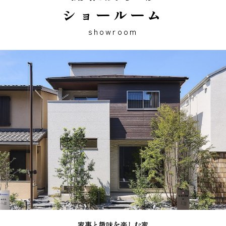
ショールーム
showroom
家事と趣味を楽しむ家