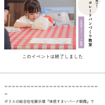
このイベントは終了しました
＝＝＝＝＝＝＝＝＝＝＝＝＝＝＝＝＝＝＝＝＝＝＝＝＝
＝
ポラスの総合住宅展示場『体感すまいパーク朝霞』で