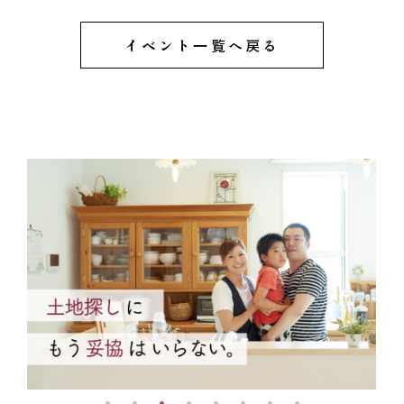
イベント一覧へ戻る