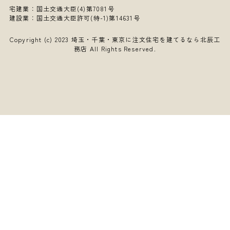
宅建業：国土交通大臣(4)第7081号
建設業：国土交通大臣許可(特-1)第14631号
Copyright (c) 2023
埼玉・千葉・東京に注文住宅を建てるなら北辰工
務店
All Rights Reserved.