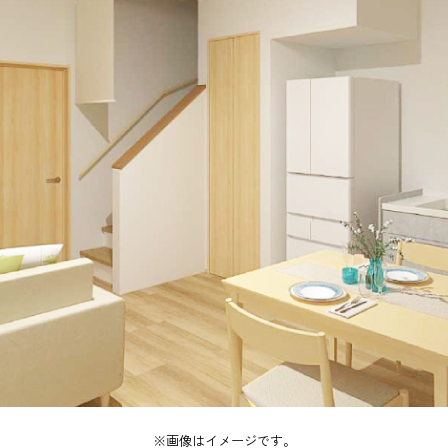
※画像はイメージです。