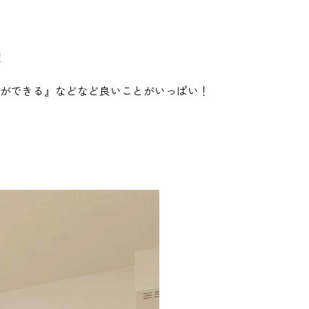
！
ができる』などなど良いことがいっぱい！