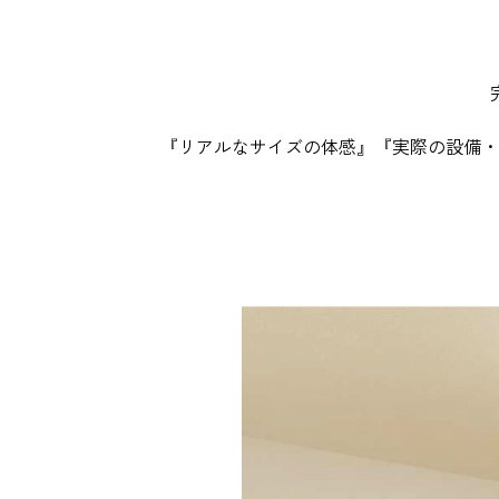
『リアルなサイズの体感』『実際の設備・