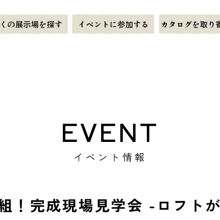
くの展示場を探す
イベントに参加する
カタログを取り
EVENT
イベント情報
組！完成現場見学会 -ロフトが