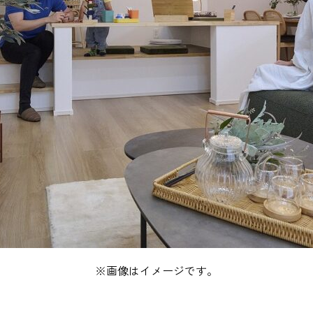
※画像はイメージです。