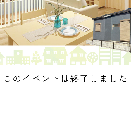
このイベントは終了しました