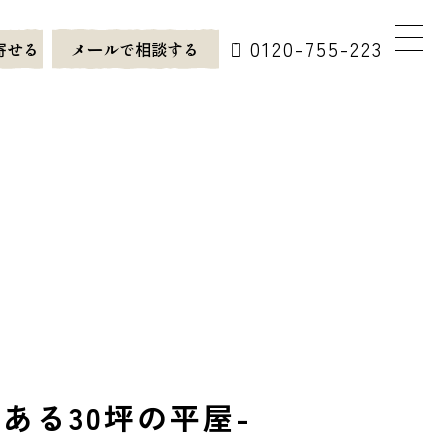
0120-755-223
寄せる
メールで相談する
ある30坪の平屋-